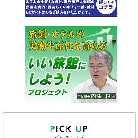
ピックアップ