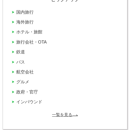
国内旅行
海外旅行
ホテル・旅館
旅行会社・OTA
鉄道
バス
航空会社
グルメ
政府・官庁
インバウンド
一覧を見る