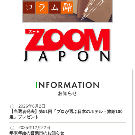
お知らせ
2026年6月2日
【当選者発表】第51回「プロが選ぶ日本のホテル・旅館100
選」プレゼント
2025年12月22日
年末年始の営業日のお知らせ