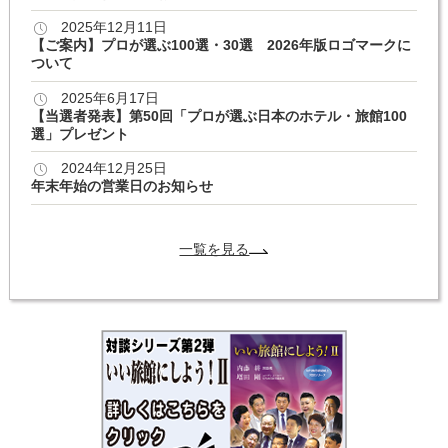
2025年12月11日
【ご案内】プロが選ぶ100選・30選 2026年版ロゴマークに
ついて
2025年6月17日
【当選者発表】第50回「プロが選ぶ日本のホテル・旅館100
選」プレゼント
2024年12月25日
年末年始の営業日のお知らせ
一覧を見る