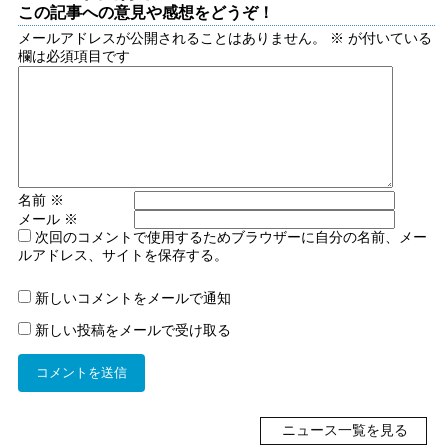
この記事への意見や感想をどうぞ！
メールアドレスが公開されることはありません。
※
が付いている
欄は必須項目です
名前
※
メール
※
次回のコメントで使用するためブラウザーに自分の名前、メー
ルアドレス、サイトを保存する。
新しいコメントをメールで通知
新しい投稿をメールで受け取る
ニュース一覧を見る