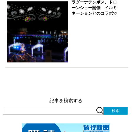
ラグーナテンボス、ドロ
ーンショー開催 イルミ
ネーションとのコラボで
記事を検索する