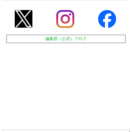
編集部（公式）ブログ