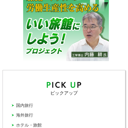
ピックアップ
国内旅行
海外旅行
ホテル・旅館