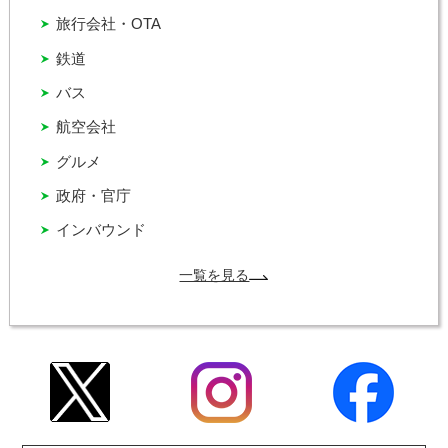
旅行会社・OTA
鉄道
バス
航空会社
グルメ
政府・官庁
インバウンド
一覧を見る