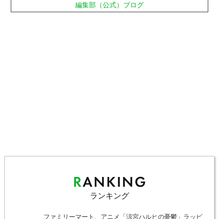
編集部（公式）ブログ
ランキング
ファミリーマート、アニメ「涼宮ハルヒの憂鬱」ラッピ