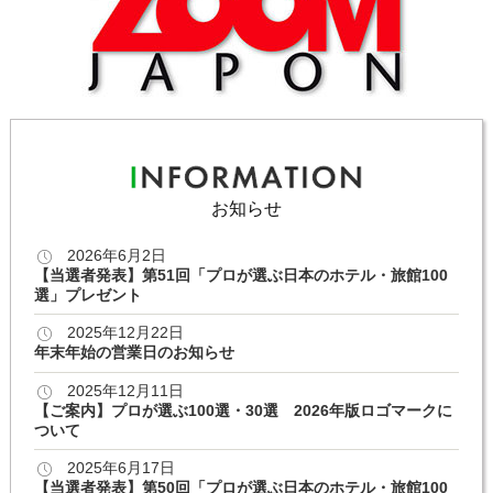
お知らせ
2026年6月2日
【当選者発表】第51回「プロが選ぶ日本のホテル・旅館100
選」プレゼント
2025年12月22日
年末年始の営業日のお知らせ
2025年12月11日
【ご案内】プロが選ぶ100選・30選 2026年版ロゴマークに
ついて
2025年6月17日
【当選者発表】第50回「プロが選ぶ日本のホテル・旅館100