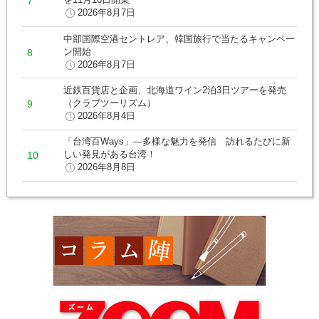
2026年8月7日
中部国際空港セントレア、韓国旅行で当たるキャンペー
ン開始
2026年8月7日
近鉄百貨店と企画、北海道ワイン2泊3日ツアーを発売
（クラブツーリズム）
2026年8月4日
「台湾百Ways」―多様な魅力を発信 訪れるたびに新
しい発見がある台湾！
2026年8月8日