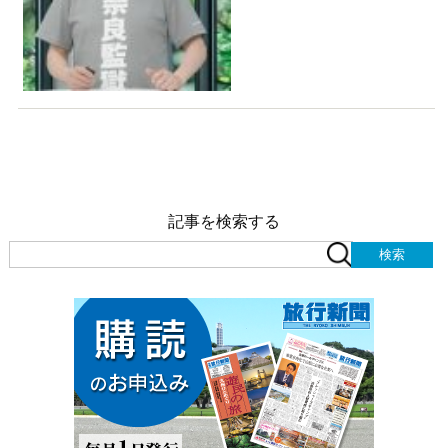
記事を検索する