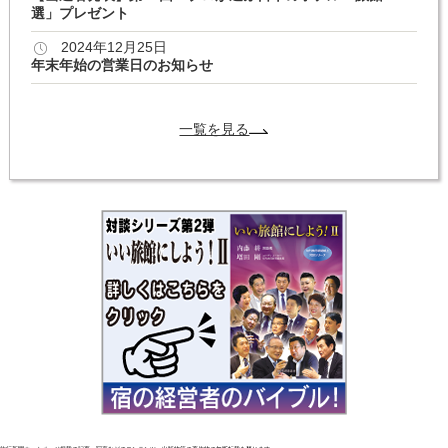
選」プレゼント
2024年12月25日
年末年始の営業日のお知らせ
一覧を見る