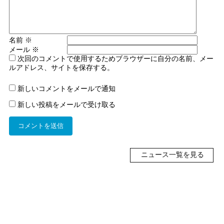
名前
※
メール
※
次回のコメントで使用するためブラウザーに自分の名前、メー
ルアドレス、サイトを保存する。
新しいコメントをメールで通知
新しい投稿をメールで受け取る
ニュース一覧を見る