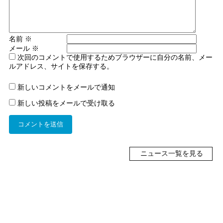
名前
※
メール
※
次回のコメントで使用するためブラウザーに自分の名前、メー
ルアドレス、サイトを保存する。
新しいコメントをメールで通知
新しい投稿をメールで受け取る
ニュース一覧を見る