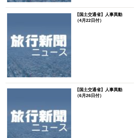
【国土交通省】人事異動
（4月22日付）
【国土交通省】人事異動
（6月26日付）