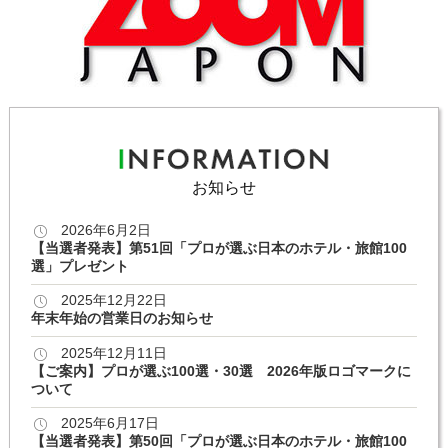
お知らせ
2026年6月2日
【当選者発表】第51回「プロが選ぶ日本のホテル・旅館100
選」プレゼント
2025年12月22日
年末年始の営業日のお知らせ
2025年12月11日
【ご案内】プロが選ぶ100選・30選 2026年版ロゴマークに
ついて
2025年6月17日
【当選者発表】第50回「プロが選ぶ日本のホテル・旅館100