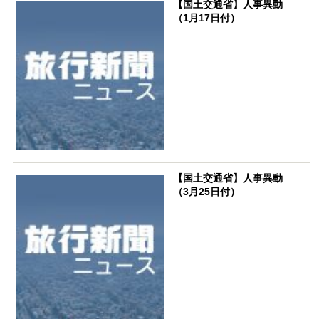
【国土交通省】人事異動
（1月17日付）
【国土交通省】人事異動
（3月25日付）