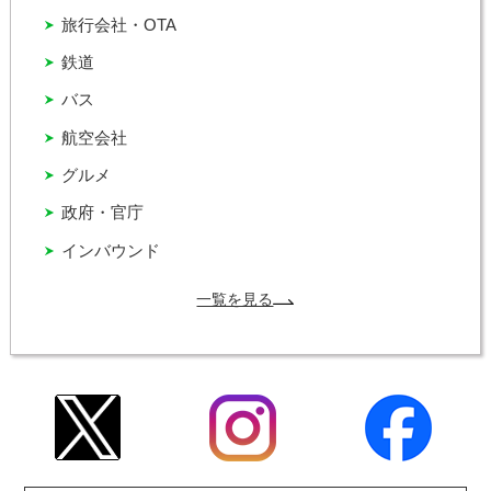
旅行会社・OTA
鉄道
バス
航空会社
グルメ
政府・官庁
インバウンド
一覧を見る