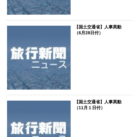
【国土交通省】人事異動
（6月28日付）
【国土交通省】人事異動
（11月１日付）