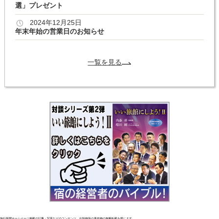
選」プレゼント
2024年12月25日
年末年始の営業日のお知らせ
一覧を見る
旅行新聞ホームページ掲載の記事・写真などのコンテンツ、出版物等の著作物の無断転載を禁じます。