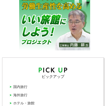
ピックアップ
国内旅行
海外旅行
ホテル・旅館