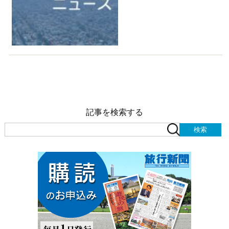
記事を検索する