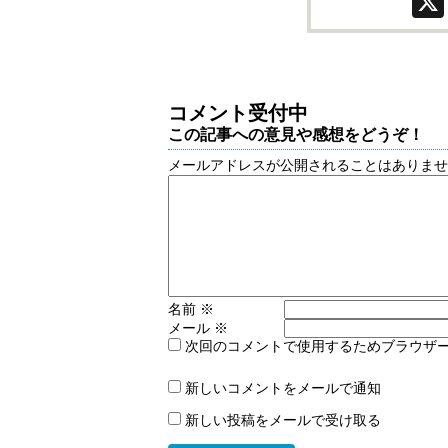
コメント受付中
この記事への意見や感想をどうぞ！
メールアドレスが公開されることはありま
名前
※
メール
※
次回のコメントで使用するためブラウザ
新しいコメントをメールで通知
新しい投稿をメールで受け取る