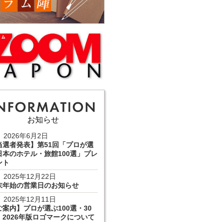
お知らせ
2026年6月2日
当選者発表】第51回「プロが選
日本のホテル・旅館100選」プレ
ント
2025年12月22日
末年始の営業日のお知らせ
2025年12月11日
ご案内】プロが選ぶ100選・30
 2026年版ロゴマークについて