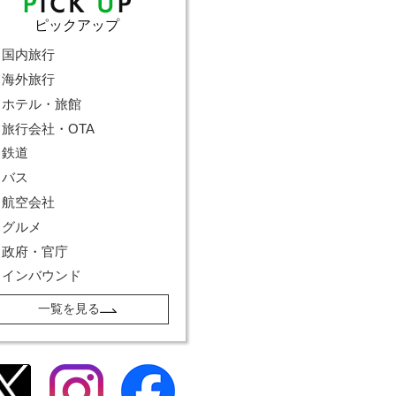
ピックアップ
国内旅行
海外旅行
ホテル・旅館
旅行会社・OTA
鉄道
バス
航空会社
グルメ
政府・官庁
インバウンド
一覧を見る