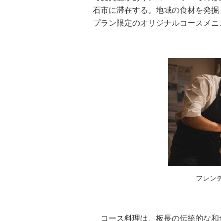
石市に滞在する。地域の食材を発掘
プラン限定のオリジナルコースメニ
フレン
コース料理は、板長の伝統的な和