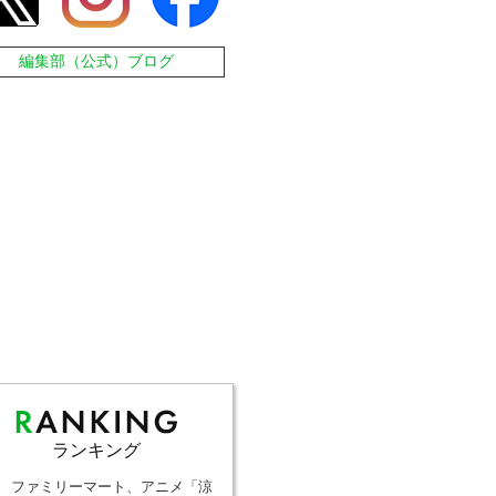
編集部（公式）ブログ
ランキング
ファミリーマート、アニメ「涼