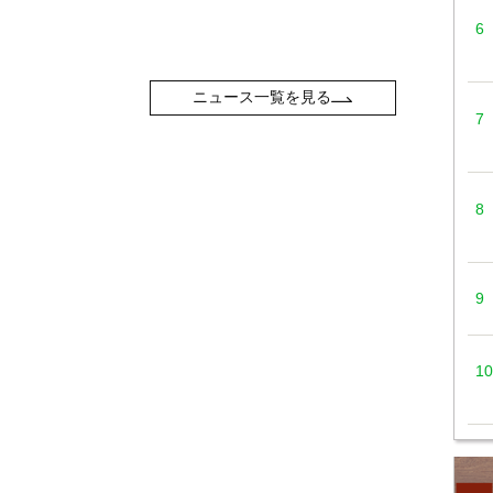
ニュース一覧を見る