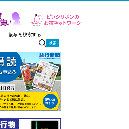
記事を検索する