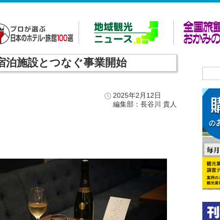
 宿泊施設とつなぐ事業開始
2025年2月12日
編集部：長谷川 貴人