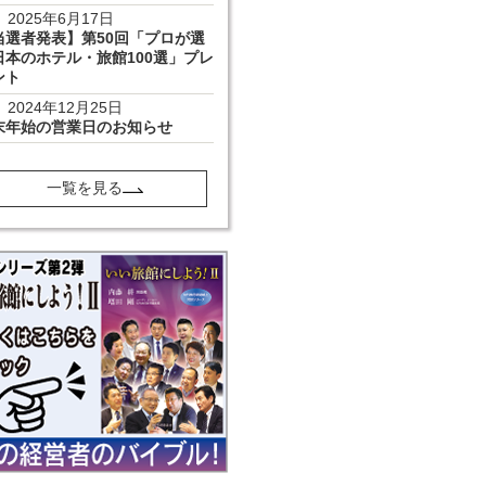
2025年6月17日
当選者発表】第50回「プロが選
日本のホテル・旅館100選」プレ
ント
2024年12月25日
末年始の営業日のお知らせ
一覧を見る