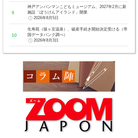
神戸アンパンマンこどもミュージアム、2027年2月に新
施設「ぼうけんアイランド」開業
2026年8月5日
生寿苑（猿ヶ京温泉）、破産手続き開始決定受ける（帝
国データバンク調べ）
2026年8月3日