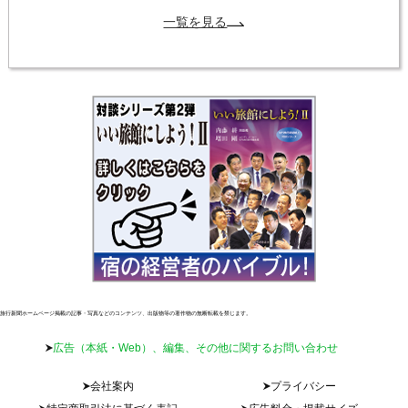
一覧を見る
旅行新聞ホームページ掲載の記事・写真などのコンテンツ、出版物等の著作物の無断転載を禁じます。
広告（本紙・Web）、編集、その他に関するお問い合わせ
会社案内
プライバシー