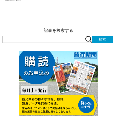
記事を検索する