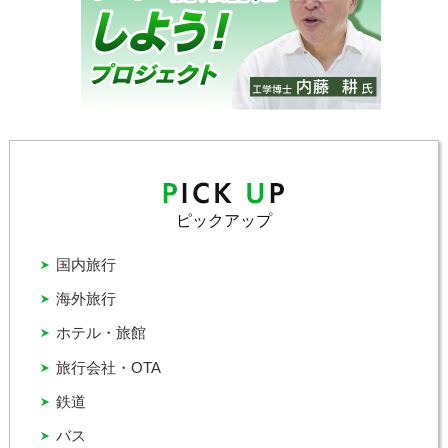
ピックアップ
国内旅行
海外旅行
ホテル・旅館
旅行会社・OTA
鉄道
バス