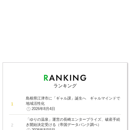
ランキング
島根県江津市に「ギャル課」誕生へ ギャルマインドで
地域活性化
2026年8月4日
「ゆりの温泉」運営の長崎エンタープライズ、破産手続
き開始決定受ける（帝国データバンク調べ）
2026年8月5日