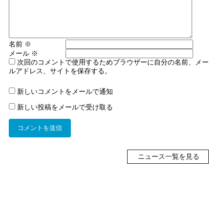
名前
※
メール
※
次回のコメントで使用するためブラウザーに自分の名前、メー
ルアドレス、サイトを保存する。
新しいコメントをメールで通知
新しい投稿をメールで受け取る
ニュース一覧を見る