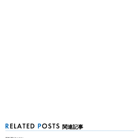
関連記事
関連記事がありません。