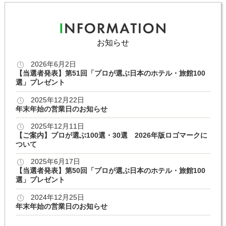
お知らせ
2026年6月2日
【当選者発表】第51回「プロが選ぶ日本のホテル・旅館100
選」プレゼント
2025年12月22日
年末年始の営業日のお知らせ
2025年12月11日
【ご案内】プロが選ぶ100選・30選 2026年版ロゴマークに
ついて
2025年6月17日
【当選者発表】第50回「プロが選ぶ日本のホテル・旅館100
選」プレゼント
2024年12月25日
年末年始の営業日のお知らせ