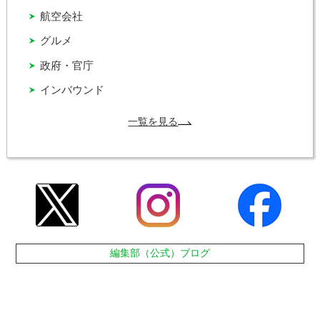
航空会社
グルメ
政府・官庁
インバウンド
一覧を見る
編集部（公式）ブログ