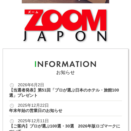
お知らせ
2026年6月2日
【当選者発表】第51回「プロが選ぶ日本のホテル・旅館100
選」プレゼント
2025年12月22日
年末年始の営業日のお知らせ
2025年12月11日
【ご案内】プロが選ぶ100選・30選 2026年版ロゴマークに