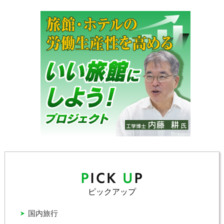
ピックアップ
国内旅行