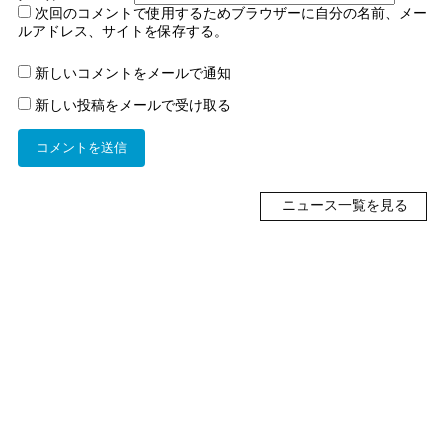
次回のコメントで使用するためブラウザーに自分の名前、メー
ルアドレス、サイトを保存する。
新しいコメントをメールで通知
新しい投稿をメールで受け取る
ニュース一覧を見る