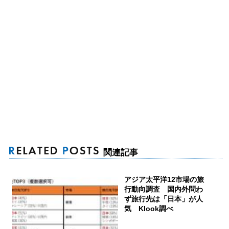
関連記事
アジア太平洋12市場の旅
行動向調査 国内外問わ
ず旅行先は「日本」が人
気 Klook調べ