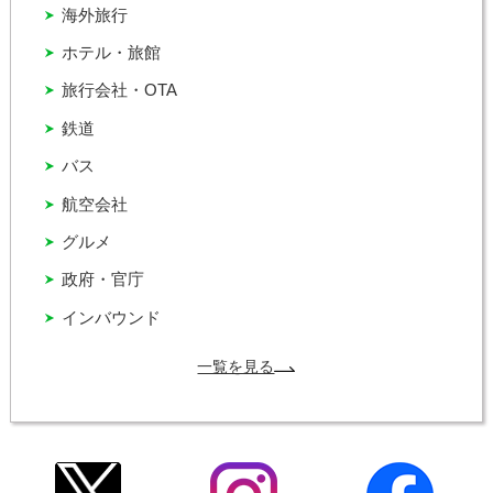
海外旅行
ホテル・旅館
旅行会社・OTA
鉄道
バス
航空会社
グルメ
政府・官庁
インバウンド
一覧を見る