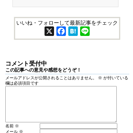
いいね・フォローして最新記事をチェック
X
Facebook
Hatena
Line
コメント受付中
この記事への意見や感想をどうぞ！
メールアドレスが公開されることはありません。
※
が付いている
欄は必須項目です
名前
※
メール
※