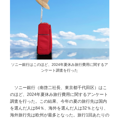
ソニー銀行はこのほど、2024年夏休み旅行費用に関するア
ンケート調査を行った
ソニー銀行（南啓二社長、東京都千代田区）はこ
のほど、2024年夏休み旅行費用に関するアンケート
調査を行った。この結果、今年の夏の旅行先は国内
を選んだ人は84％、海外を選んだ人は32％となり、
海外旅行先は欧州が最多となった。旅行1回あたりの