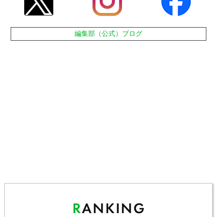
編集部（公式）ブログ