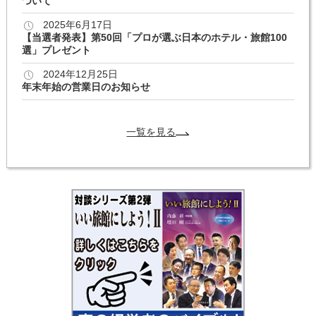
ついて
2025年6月17日
【当選者発表】第50回「プロが選ぶ日本のホテル・旅館100
選」プレゼント
2024年12月25日
年末年始の営業日のお知らせ
一覧を見る