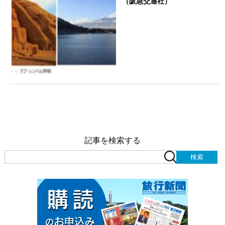
（阪急交通社）
記事を検索する