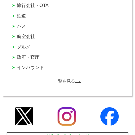
旅行会社・OTA
鉄道
バス
航空会社
グルメ
政府・官庁
インバウンド
一覧を見る