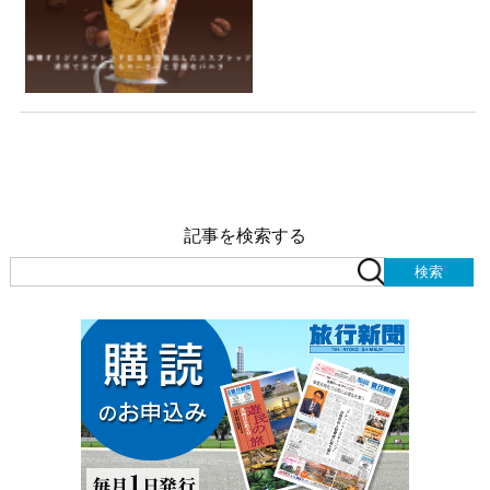
記事を検索する