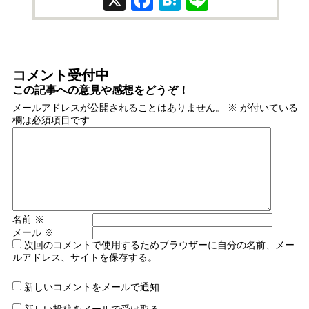
コメント受付中
この記事への意見や感想をどうぞ！
メールアドレスが公開されることはありません。
※
が付いている
欄は必須項目です
名前
※
メール
※
次回のコメントで使用するためブラウザーに自分の名前、メー
ルアドレス、サイトを保存する。
新しいコメントをメールで通知
新しい投稿をメールで受け取る