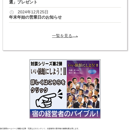
選」プレゼント
2024年12月25日
年末年始の営業日のお知らせ
一覧を見る
旅行新聞ホームページ掲載の記事・写真などのコンテンツ、出版物等の著作物の無断転載を禁じます。