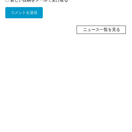
ニュース一覧を見る