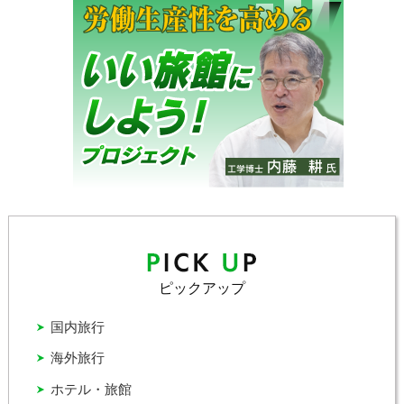
ピックアップ
国内旅行
海外旅行
ホテル・旅館