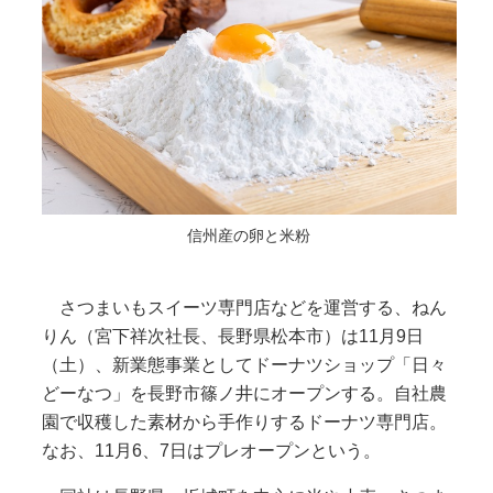
信州産の卵と米粉
さつまいもスイーツ専門店などを運営する、ねん
りん（宮下祥次社長、長野県松本市）は11月9日
（土）、新業態事業としてドーナツショップ「日々
どーなつ」を長野市篠ノ井にオープンする。自社農
園で収穫した素材から手作りするドーナツ専門店。
なお、11月6、7日はプレオープンという。