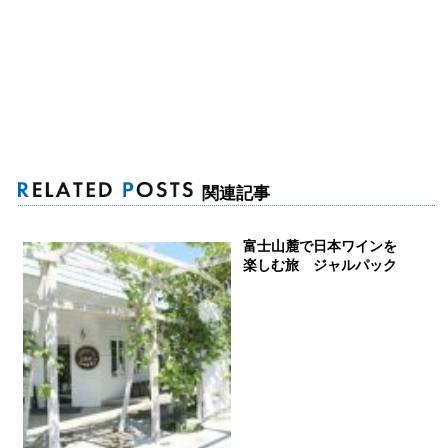
関連記事
富士山麓で日本ワインを
楽しむ旅 ジャルパック