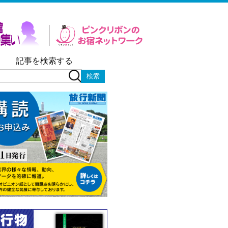
記事を検索する