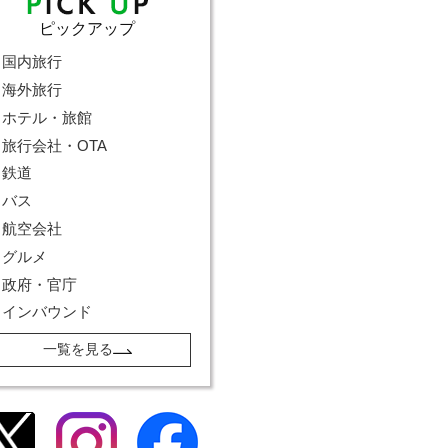
ピックアップ
国内旅行
海外旅行
ホテル・旅館
旅行会社・OTA
鉄道
バス
航空会社
グルメ
政府・官庁
インバウンド
一覧を見る