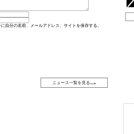
ーに自分の名前、メールアドレス、サイトを保存する。
ニュース一覧を見る