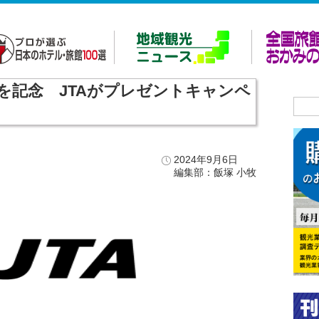
を記念 JTAがプレゼントキャンペ
2024年9月6日
編集部：飯塚 小牧