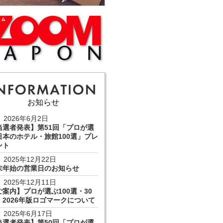
お知らせ
2026年6月2日
当選者発表】第51回「プロが選
日本のホテル・旅館100選」プレ
ント
2025年12月22日
末年始の営業日のお知らせ
2025年12月11日
ご案内】プロが選ぶ100選・30
 2026年版ロゴマークについて
2025年6月17日
当選者発表】第50回「プロが選