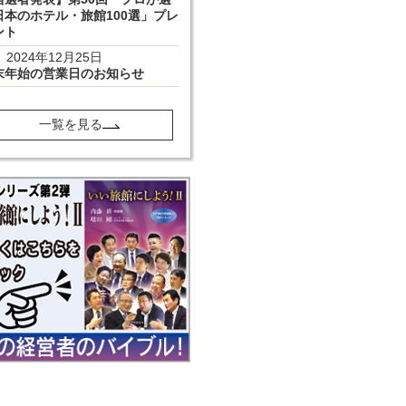
日本のホテル・旅館100選」プレ
ント
2024年12月25日
末年始の営業日のお知らせ
一覧を見る