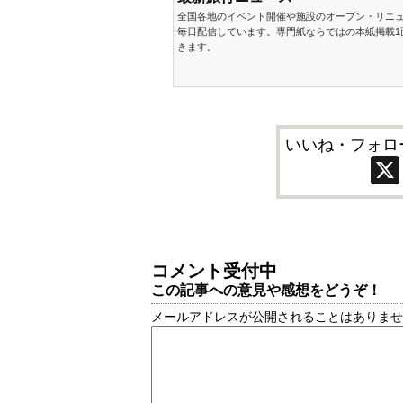
全国各地のイベント開催や施設のオープン・リニ
毎日配信しています。専門紙ならではの本紙掲載1
きます。
いいね・フォロ
コメント受付中
この記事への意見や感想をどうぞ！
メールアドレスが公開されることはありま