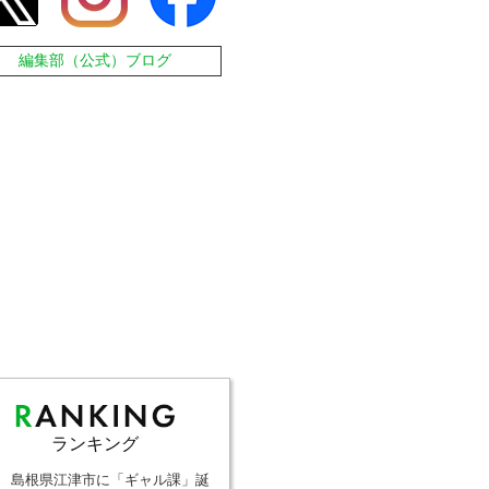
編集部（公式）ブログ
ランキング
島根県江津市に「ギャル課」誕