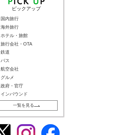
ピックアップ
国内旅行
海外旅行
ホテル・旅館
旅行会社・OTA
鉄道
バス
航空会社
グルメ
政府・官庁
インバウンド
一覧を見る