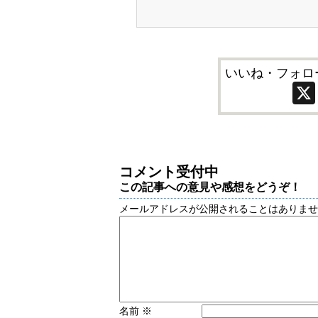
いいね・フォロ
コメント受付中
この記事への意見や感想をどうぞ！
メールアドレスが公開されることはありま
名前
※