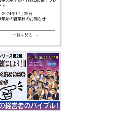
日本のホテル・旅館100選」プレ
ント
2024年12月25日
末年始の営業日のお知らせ
一覧を見る