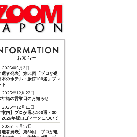
お知らせ
2026年6月2日
当選者発表】第51回「プロが選
日本のホテル・旅館100選」プレ
ント
2025年12月22日
末年始の営業日のお知らせ
2025年12月11日
ご案内】プロが選ぶ100選・30
 2026年版ロゴマークについて
2025年6月17日
当選者発表】第50回「プロが選