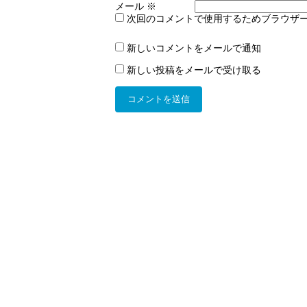
メール
※
次回のコメントで使用するためブラウザ
新しいコメントをメールで通知
新しい投稿をメールで受け取る