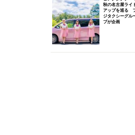
秋の名古屋ライ
アップを巡る 
ジタクシーグル
プが企画