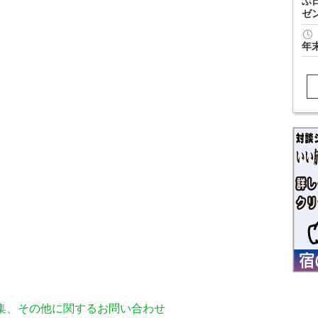
ぶ
ゼ
年
編集、その他に関するお問い合わせ