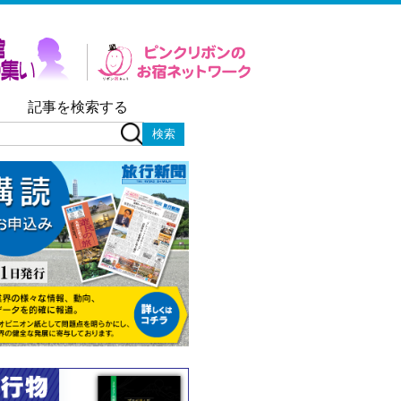
記事を検索する