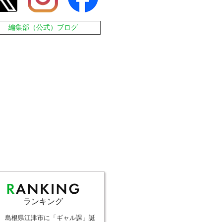
編集部（公式）ブログ
ランキング
島根県江津市に「ギャル課」誕