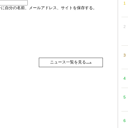
ーに自分の名前、メールアドレス、サイトを保存する。
ニュース一覧を見る