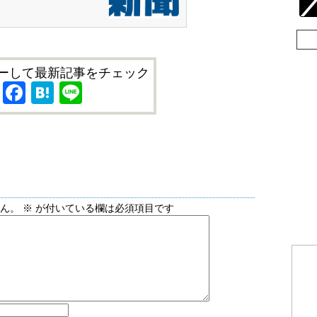
ーして最新記事をチェック
X
Facebook
Hatena
Line
せん。
※
が付いている欄は必須項目です