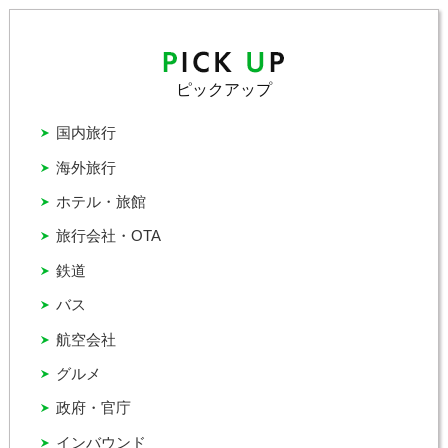
ピックアップ
国内旅行
海外旅行
ホテル・旅館
旅行会社・OTA
鉄道
バス
航空会社
グルメ
政府・官庁
インバウンド