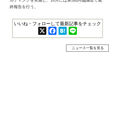
ルティングを実施し、10月には第3回同協議会で最
終報告を行う。
いいね・フォローして最新記事をチェック
X
Facebook
Hatena
Line
ニュース一覧を見る