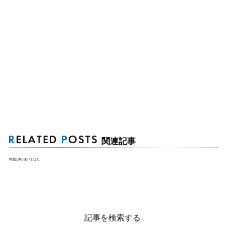
関連記事
関連記事がありません。
記事を検索する