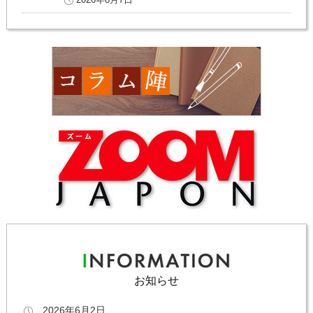
お知らせ
2026年6月2日