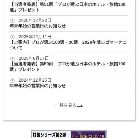
【当選者発表】第51回「プロが選ぶ日本のホテル・旅館100
選」プレゼント
2025年12月22日
年末年始の営業日のお知らせ
2025年12月11日
【ご案内】プロが選ぶ100選・30選 2026年版ロゴマークに
ついて
2025年6月17日
【当選者発表】第50回「プロが選ぶ日本のホテル・旅館100
選」プレゼント
2024年12月25日
年末年始の営業日のお知らせ
一覧を見る