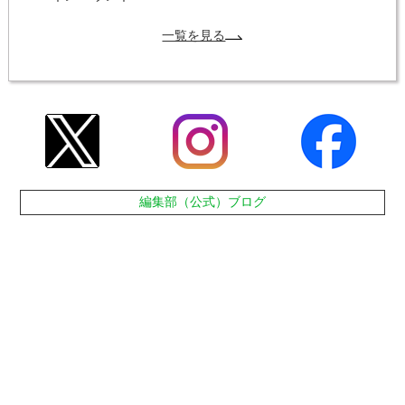
一覧を見る
編集部（公式）ブログ