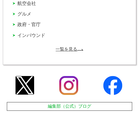
航空会社
グルメ
政府・官庁
インバウンド
一覧を見る
編集部（公式）ブログ