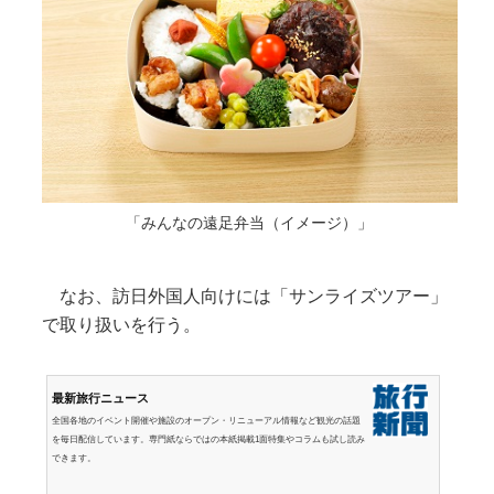
「みんなの遠足弁当（イメージ）」
なお、訪日外国人向けには「サンライズツアー」
で取り扱いを行う。
最新旅行ニュース
全国各地のイベント開催や施設のオープン・リニューアル情報など観光の話題
を毎日配信しています。専門紙ならではの本紙掲載1面特集やコラムも試し読み
できます。