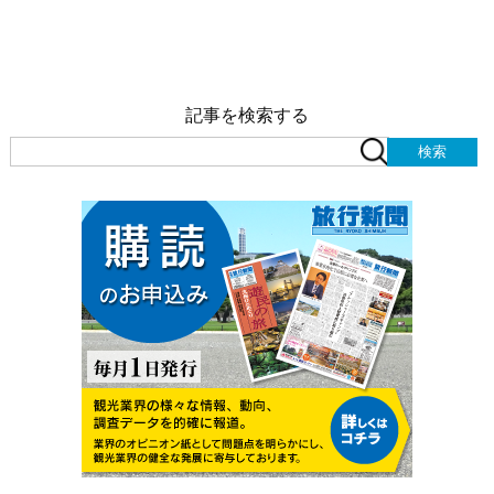
記事を検索する