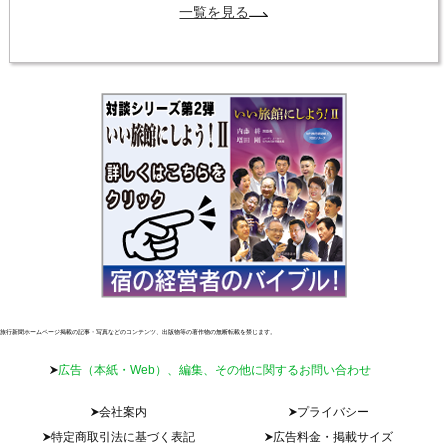
一覧を見る
旅行新聞ホームページ掲載の記事・写真などのコンテンツ、出版物等の著作物の無断転載を禁じます。
広告（本紙・Web）、編集、その他に関するお問い合わせ
会社案内
プライバシー
特定商取引法に基づく表記
広告料金・掲載サイズ