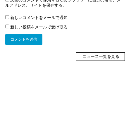
ルアドレス、サイトを保存する。
新しいコメントをメールで通知
新しい投稿をメールで受け取る
ニュース一覧を見る