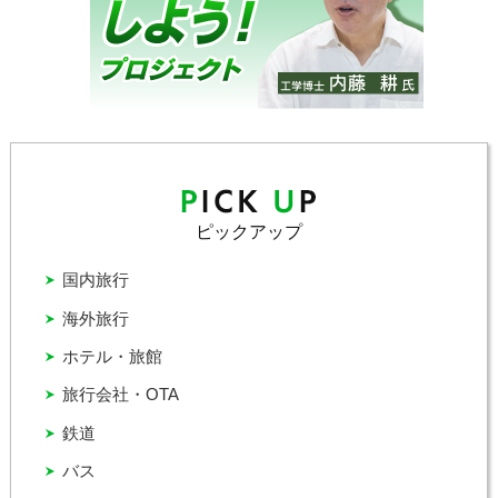
ピックアップ
国内旅行
海外旅行
ホテル・旅館
旅行会社・OTA
鉄道
バス