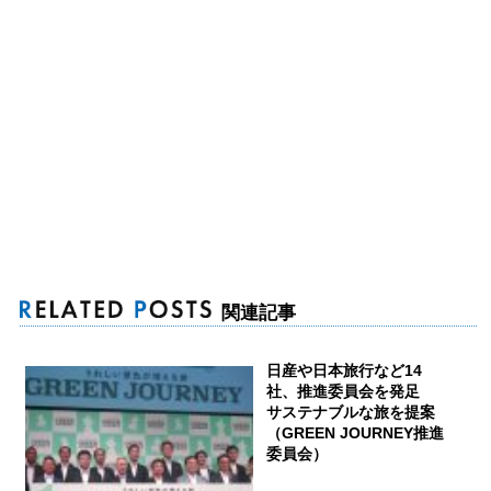
関連記事
日産や日本旅行など14
社、推進委員会を発足
サステナブルな旅を提案
（GREEN JOURNEY推進
委員会）