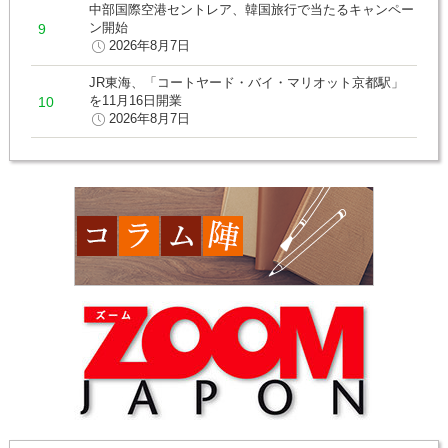
中部国際空港セントレア、韓国旅行で当たるキャンペー
ン開始
2026年8月7日
JR東海、「コートヤード・バイ・マリオット京都駅」
を11月16日開業
2026年8月7日