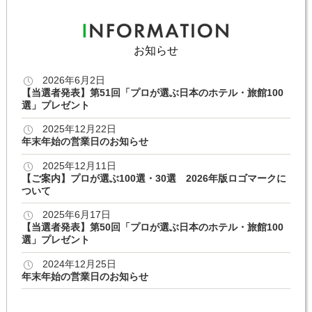
お知らせ
2026年6月2日
【当選者発表】第51回「プロが選ぶ日本のホテル・旅館100
選」プレゼント
2025年12月22日
年末年始の営業日のお知らせ
2025年12月11日
【ご案内】プロが選ぶ100選・30選 2026年版ロゴマークに
ついて
2025年6月17日
【当選者発表】第50回「プロが選ぶ日本のホテル・旅館100
選」プレゼント
2024年12月25日
年末年始の営業日のお知らせ