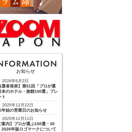
お知らせ
2026年6月2日
当選者発表】第51回「プロが選
日本のホテル・旅館100選」プレ
ント
2025年12月22日
末年始の営業日のお知らせ
2025年12月11日
ご案内】プロが選ぶ100選・30
 2026年版ロゴマークについて