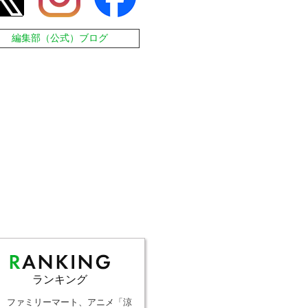
編集部（公式）ブログ
ランキング
ファミリーマート、アニメ「涼