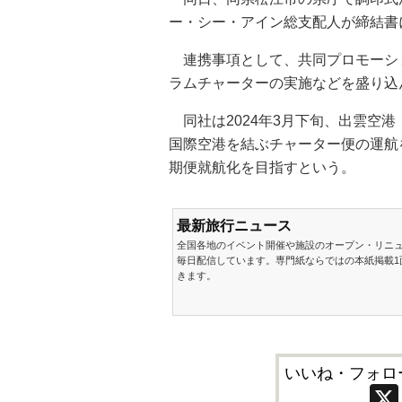
ー・シー・アイン総支配人が締結書
連携事項として、共同プロモーシ
ラムチャーターの実施などを盛り込
同社は2024年3月下旬、出雲空
国際空港を結ぶチャーター便の運航
期便就航化を目指すという。
最新旅行ニュース
全国各地のイベント開催や施設のオープン・リニ
毎日配信しています。専門紙ならではの本紙掲載1
きます。
いいね・フォロ