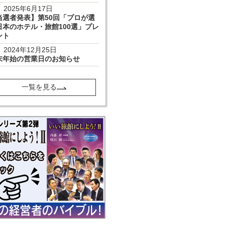
2025年6月17日
当選者発表】第50回「プロが選
日本のホテル・旅館100選」プレ
ント
2024年12月25日
末年始の営業日のお知らせ
一覧を見る