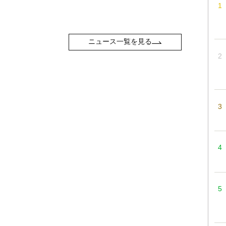
ニュース一覧を見る