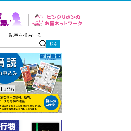
記事を検索する