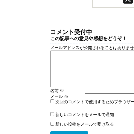
コメント受付中
この記事への意見や感想をどうぞ！
メールアドレスが公開されることはありま
名前
※
メール
※
次回のコメントで使用するためブラウザ
新しいコメントをメールで通知
新しい投稿をメールで受け取る