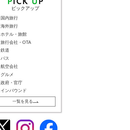
ピックアップ
国内旅行
海外旅行
ホテル・旅館
旅行会社・OTA
鉄道
バス
航空会社
グルメ
政府・官庁
インバウンド
一覧を見る