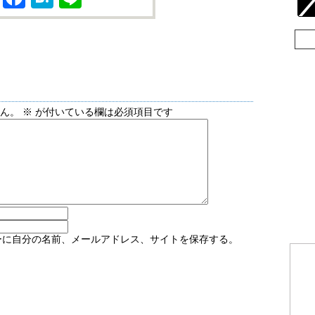
せん。
※
が付いている欄は必須項目です
ーに自分の名前、メールアドレス、サイトを保存する。