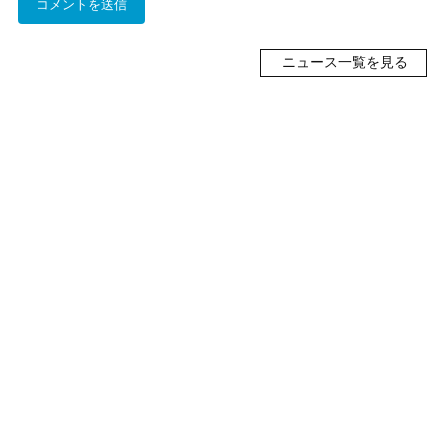
ニュース一覧を見る