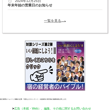
2024年12月25日
年末年始の営業日のお知らせ
一覧を見る
旅行新聞ホームページ掲載の記事・写真などのコンテンツ、出版物等の著作物の無断転載を禁じます。
広告（本紙・Web）、編集、その他に関するお問い合わせ