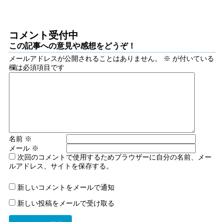
コメント受付中
この記事への意見や感想をどうぞ！
メールアドレスが公開されることはありません。
※
が付いている
欄は必須項目です
名前
※
メール
※
次回のコメントで使用するためブラウザーに自分の名前、メー
ルアドレス、サイトを保存する。
新しいコメントをメールで通知
新しい投稿をメールで受け取る