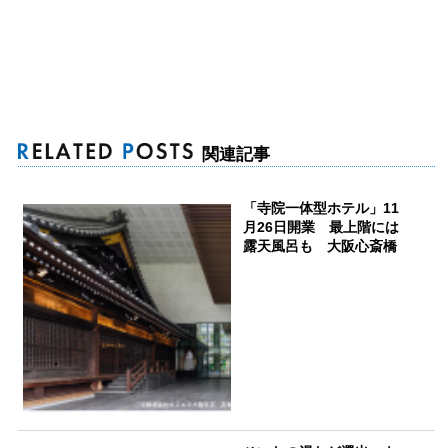
関連記事
「寺院一体型ホテル」11
月26日開業 最上階には
露天風呂も 大阪心斎橋