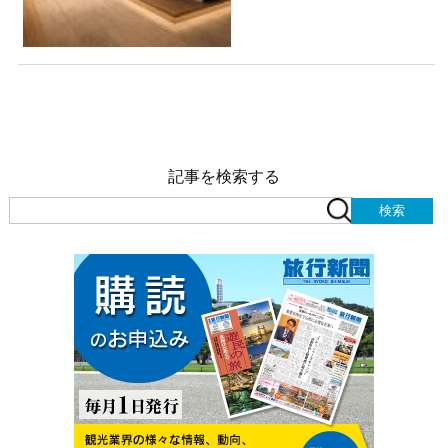
記事を検索する