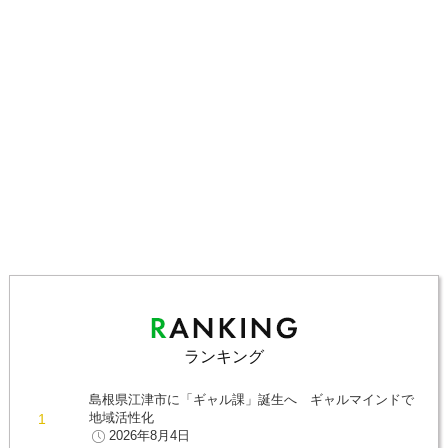
ランキング
島根県江津市に「ギャル課」誕生へ ギャルマインドで
地域活性化
2026年8月4日