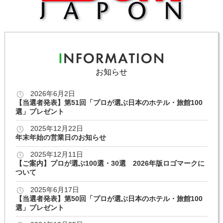
お知らせ
2026年6月2日
【当選者発表】第51回「プロが選ぶ日本のホテル・旅館100
選」プレゼント
2025年12月22日
年末年始の営業日のお知らせ
2025年12月11日
【ご案内】プロが選ぶ100選・30選 2026年版ロゴマークに
ついて
2025年6月17日
【当選者発表】第50回「プロが選ぶ日本のホテル・旅館100
選」プレゼント