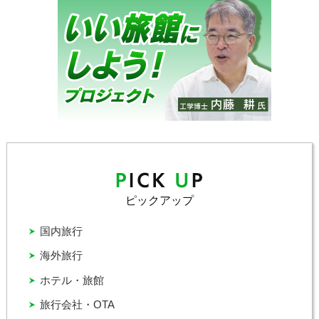
ピックアップ
国内旅行
海外旅行
ホテル・旅館
旅行会社・OTA