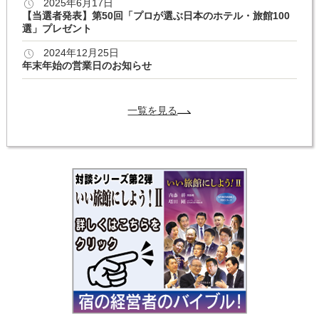
2025年6月17日
【当選者発表】第50回「プロが選ぶ日本のホテル・旅館100
選」プレゼント
2024年12月25日
年末年始の営業日のお知らせ
一覧を見る