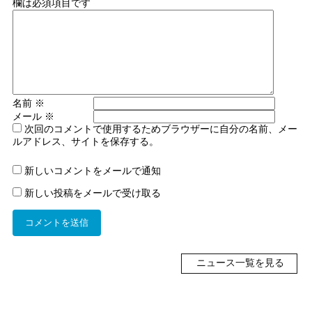
欄は必須項目です
名前
※
メール
※
次回のコメントで使用するためブラウザーに自分の名前、メー
ルアドレス、サイトを保存する。
新しいコメントをメールで通知
新しい投稿をメールで受け取る
ニュース一覧を見る