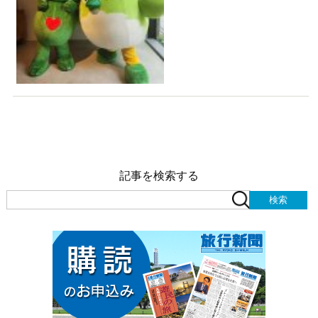
記事を検索する