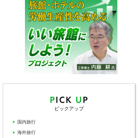
ピックアップ
国内旅行
海外旅行