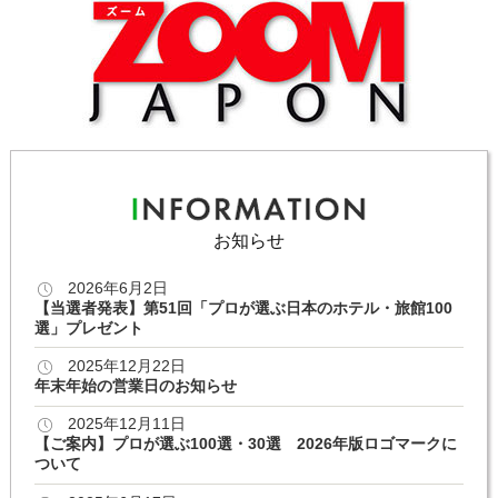
お知らせ
2026年6月2日
【当選者発表】第51回「プロが選ぶ日本のホテル・旅館100
選」プレゼント
2025年12月22日
年末年始の営業日のお知らせ
2025年12月11日
【ご案内】プロが選ぶ100選・30選 2026年版ロゴマークに
ついて