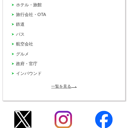
ホテル・旅館
旅行会社・OTA
鉄道
バス
航空会社
グルメ
政府・官庁
インバウンド
一覧を見る