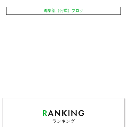
編集部（公式）ブログ
ランキング