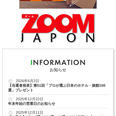
お知らせ
2026年6月2日
【当選者発表】第51回「プロが選ぶ日本のホテル・旅館100
選」プレゼント
2025年12月22日
年末年始の営業日のお知らせ
2025年12月11日