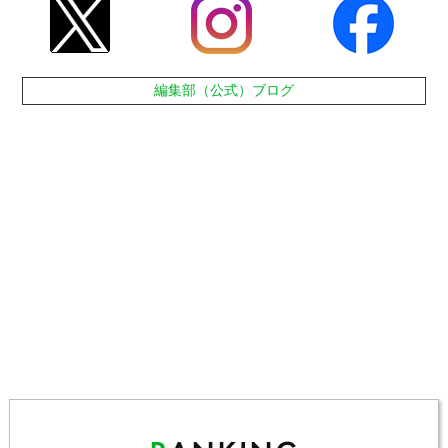
編集部（公式）ブログ