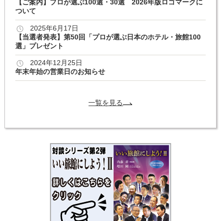
【ご案内】プロが選ぶ100選・30選 2026年版ロゴマークに
ついて
2025年6月17日
【当選者発表】第50回「プロが選ぶ日本のホテル・旅館100
選」プレゼント
2024年12月25日
年末年始の営業日のお知らせ
一覧を見る