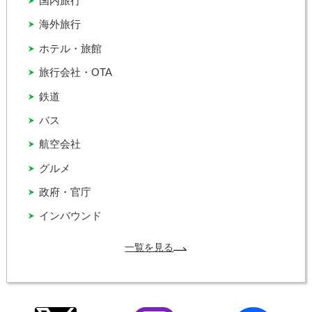
国内旅行
海外旅行
ホテル・旅館
旅行会社・OTA
鉄道
バス
航空会社
グルメ
政府・官庁
インバウンド
一覧を見る