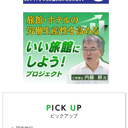
ピックアップ