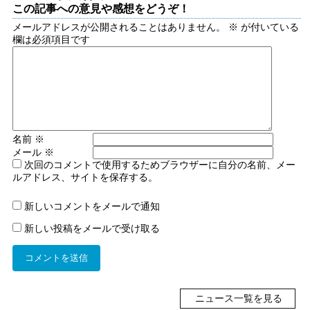
この記事への意見や感想をどうぞ！
メールアドレスが公開されることはありません。
※
が付いている
欄は必須項目です
名前
※
メール
※
次回のコメントで使用するためブラウザーに自分の名前、メー
ルアドレス、サイトを保存する。
新しいコメントをメールで通知
新しい投稿をメールで受け取る
ニュース一覧を見る