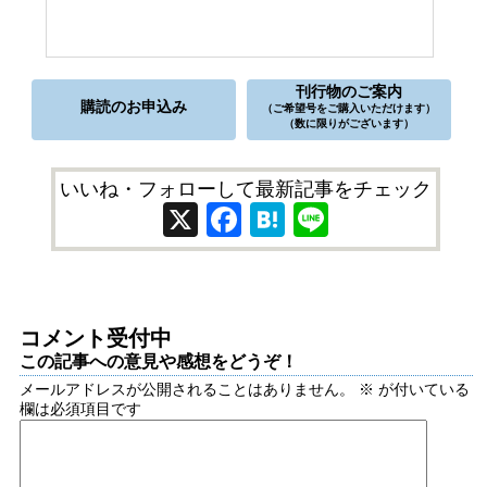
刊行物のご案内
購読のお申込み
（ご希望号をご購入いただけます）
（数に限りがございます）
いいね・フォローして最新記事をチェック
X
Facebook
Hatena
Line
コメント受付中
この記事への意見や感想をどうぞ！
メールアドレスが公開されることはありません。
※
が付いている
欄は必須項目です