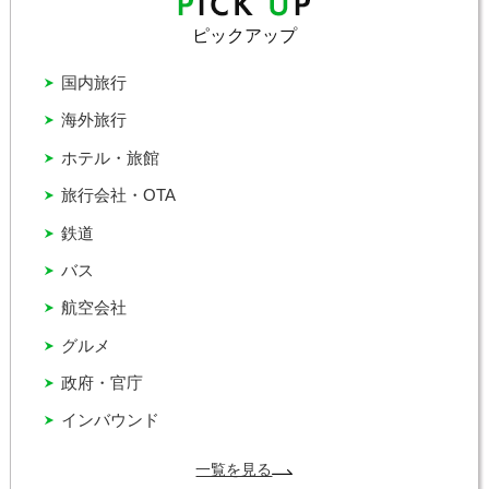
ピックアップ
国内旅行
海外旅行
ホテル・旅館
旅行会社・OTA
鉄道
バス
航空会社
グルメ
政府・官庁
インバウンド
一覧を見る