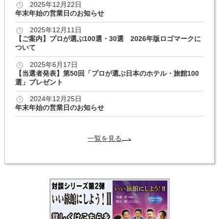
2025年12月22日
年末年始の営業日のお知らせ
2025年12月11日
【ご案内】プロが選ぶ100選・30選 2026年版ロゴマークに
ついて
2025年6月17日
【当選者発表】第50回「プロが選ぶ日本のホテル・旅館100
選」プレゼント
2024年12月25日
年末年始の営業日のお知らせ
一覧を見る