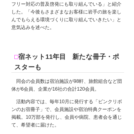
フリー対応の普及啓発にも取り組んでいる」と紹介
した。「今後もさまざまなお客様に岩手の旅を楽し
んでもらえる環境づくりに取り組んでいきたい」と
意気込みを述べた。
□
宿ネット11年目 新たな冊子・ポ
スターも
同会の会員数は宿泊施設が98軒、旅館組合など団
体が6会員、企業が16社の合計120会員。
活動内容では、毎年10月に発行する「ピンクリボ
ンのお宿冊子」で、会員施設や宿泊特典クーポンを
掲載。10万部を発行し、会員や病院、患者会を通じ
て、希望者に届けた。