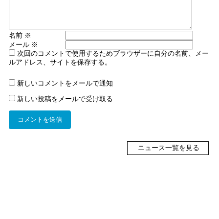
名前
※
メール
※
次回のコメントで使用するためブラウザーに自分の名前、メー
ルアドレス、サイトを保存する。
新しいコメントをメールで通知
新しい投稿をメールで受け取る
ニュース一覧を見る