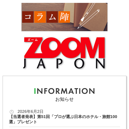
お知らせ
2026年6月2日
【当選者発表】第51回「プロが選ぶ日本のホテル・旅館100
選」プレゼント