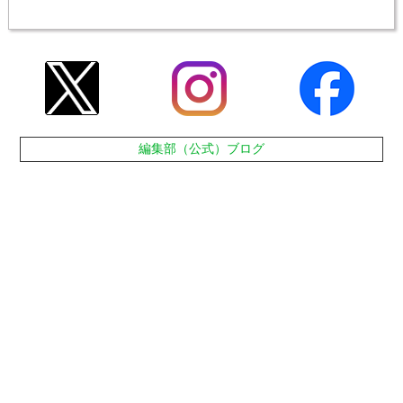
編集部（公式）ブログ