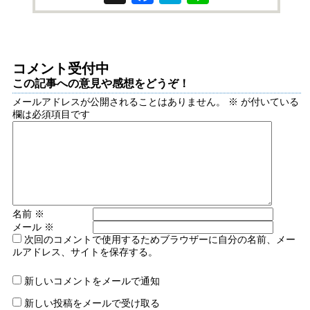
コメント受付中
この記事への意見や感想をどうぞ！
メールアドレスが公開されることはありません。
※
が付いている
欄は必須項目です
名前
※
メール
※
次回のコメントで使用するためブラウザーに自分の名前、メー
ルアドレス、サイトを保存する。
新しいコメントをメールで通知
新しい投稿をメールで受け取る