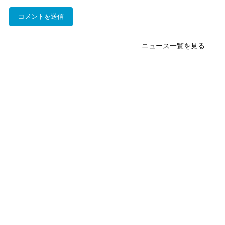
ニュース一覧を見る