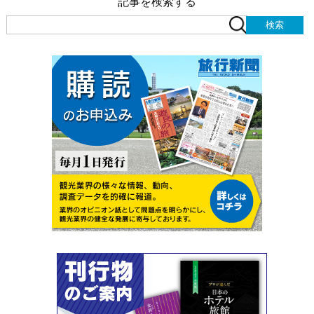
記事を検索する