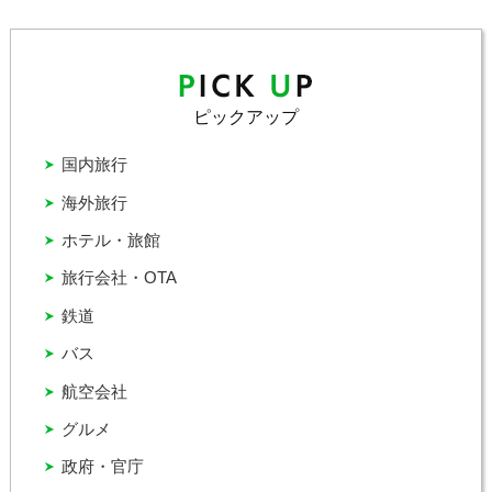
ピックアップ
国内旅行
海外旅行
ホテル・旅館
旅行会社・OTA
鉄道
バス
航空会社
グルメ
政府・官庁