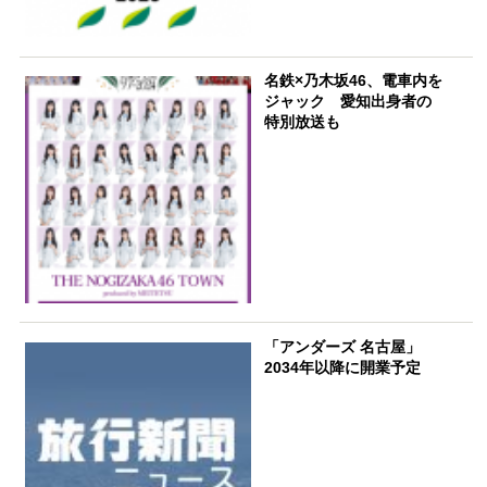
名鉄×乃木坂46、電車内を
ジャック 愛知出身者の
特別放送も
「アンダーズ 名古屋」
2034年以降に開業予定