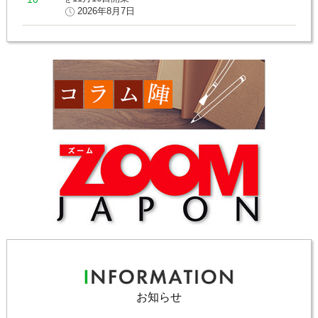
2026年8月7日
お知らせ