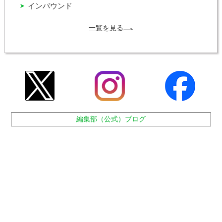
インバウンド
一覧を見る
編集部（公式）ブログ