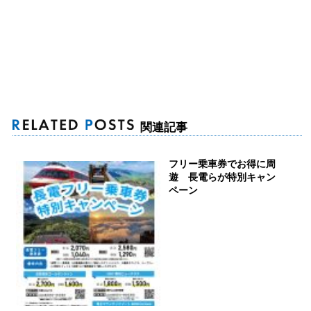
関連記事
フリー乗車券でお得に周
遊 長電らが特別キャン
ペーン