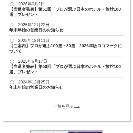
2026年6月2日
【当選者発表】第51回「プロが選ぶ日本のホテル・旅館100
選」プレゼント
2025年12月22日
年末年始の営業日のお知らせ
2025年12月11日
【ご案内】プロが選ぶ100選・30選 2026年版ロゴマークに
ついて
2025年6月17日
【当選者発表】第50回「プロが選ぶ日本のホテル・旅館100
選」プレゼント
2024年12月25日
年末年始の営業日のお知らせ
一覧を見る