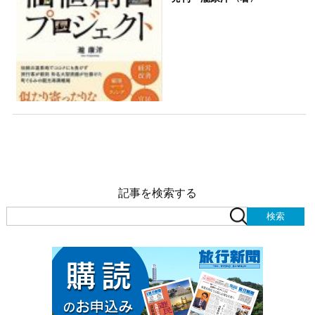
記事を検索する