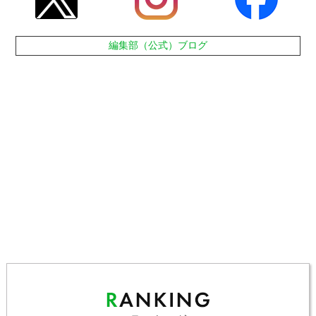
編集部（公式）ブログ