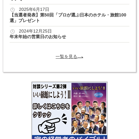
2025年6月17日
【当選者発表】第50回「プロが選ぶ日本のホテル・旅館100
選」プレゼント
2024年12月25日
年末年始の営業日のお知らせ
一覧を見る