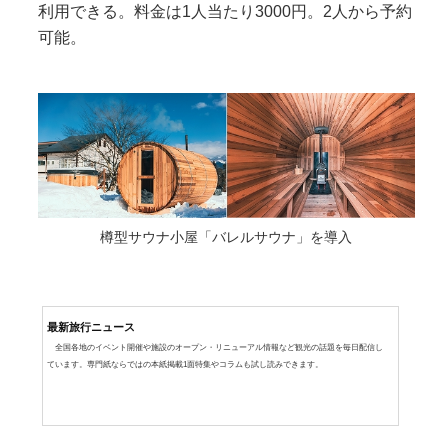
利用できる。料金は1人当たり3000円。2人から予約
可能。
樽型サウナ小屋「バレルサウナ」を導入
最新旅行ニュース
全国各地のイベント開催や施設のオープン・リニューアル情報など観光の話題を毎日配信し
ています。専門紙ならではの本紙掲載1面特集やコラムも試し読みできます。