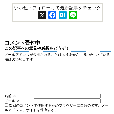
いいね・フォローして最新記事をチェック
X
Facebook
Hatena
Line
コメント受付中
この記事への意見や感想をどうぞ！
メールアドレスが公開されることはありません。
※
が付いている
欄は必須項目です
名前
※
メール
※
次回のコメントで使用するためブラウザーに自分の名前、メー
ルアドレス、サイトを保存する。