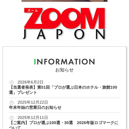
お知らせ
2026年6月2日
【当選者発表】第51回「プロが選ぶ日本のホテル・旅館100
選」プレゼント
2025年12月22日
年末年始の営業日のお知らせ
2025年12月11日
【ご案内】プロが選ぶ100選・30選 2026年版ロゴマークに
ついて