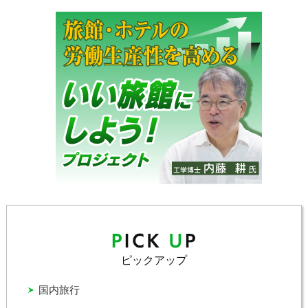
ピックアップ
国内旅行