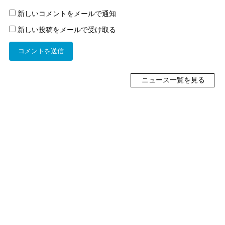
新しいコメントをメールで通知
新しい投稿をメールで受け取る
ニュース一覧を見る