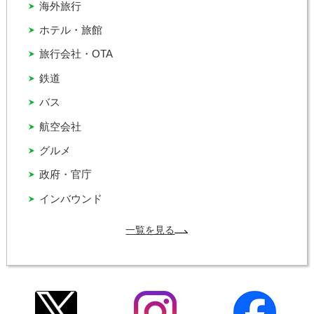
海外旅行
ホテル・旅館
旅行会社・OTA
鉄道
バス
航空会社
グルメ
政府・官庁
インバウンド
一覧を見る