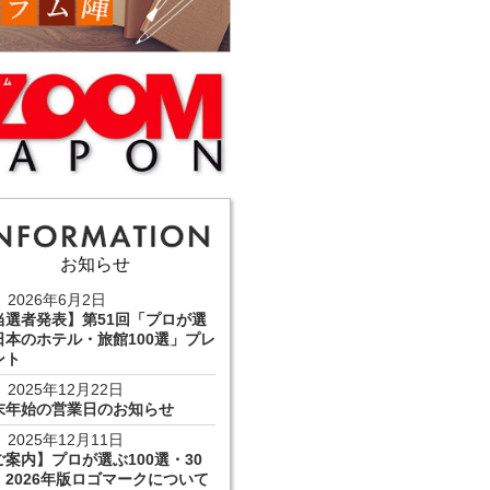
お知らせ
2026年6月2日
当選者発表】第51回「プロが選
日本のホテル・旅館100選」プレ
ント
2025年12月22日
末年始の営業日のお知らせ
2025年12月11日
ご案内】プロが選ぶ100選・30
 2026年版ロゴマークについて