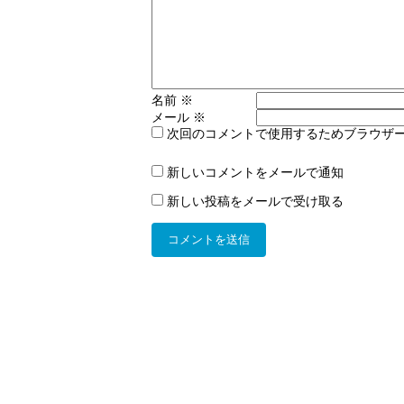
名前
※
メール
※
次回のコメントで使用するためブラウザ
新しいコメントをメールで通知
新しい投稿をメールで受け取る