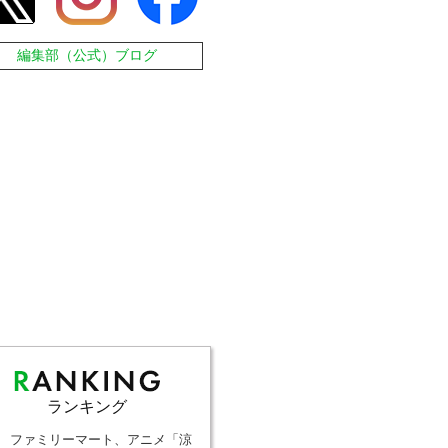
編集部（公式）ブログ
ランキング
ファミリーマート、アニメ「涼