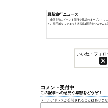
最新旅行ニュース
全国各地のイベント開催や施設のオープン・リニ
す。専門紙ならではの本紙掲載1面特集やコラムも
いいね・フォロ
コメント受付中
この記事への意見や感想をどうぞ！
メールアドレスが公開されることはありま