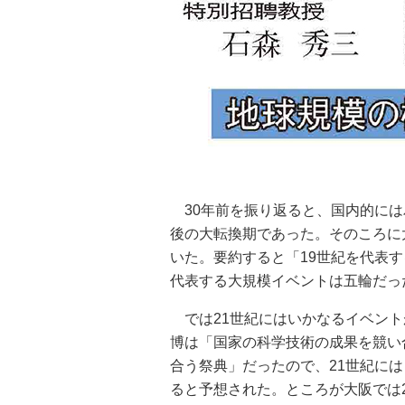
30年前を振り返ると、国内的には
後の大転換期であった。そのころに
いた。要約すると「19世紀を代表
代表する大規模イベントは五輪だっ
では21世紀にはいかなるイベント
博は「国家の科学技術の成果を競い
合う祭典」だったので、21世紀に
ると予想された。ところが大阪では