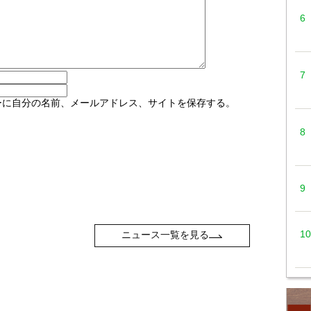
ーに自分の名前、メールアドレス、サイトを保存する。
ニュース一覧を見る