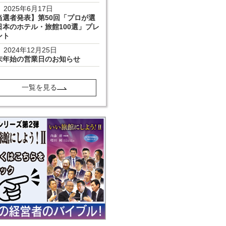
2025年6月17日
当選者発表】第50回「プロが選
日本のホテル・旅館100選」プレ
ント
2024年12月25日
末年始の営業日のお知らせ
一覧を見る