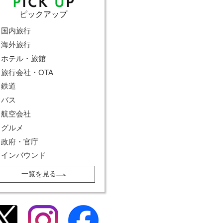
ピックアップ
国内旅行
海外旅行
ホテル・旅館
旅行会社・OTA
鉄道
バス
航空会社
グルメ
政府・官庁
インバウンド
一覧を見る