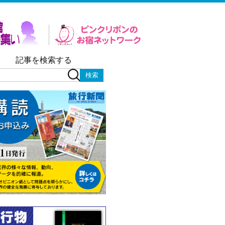
記事を検索する