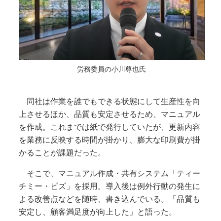
労務委員の小川尊也氏
同社は作業を誰でもできる状態にして生産性を向
上させるほか、品質も安定させるため、マニュアル
を作成。これまでは紙で発行していたが、更新内容
を業務に反映する時間が掛かり、膨大な印刷費が掛
かることが課題だった。
そこで、マニュアル作成・共有システム「ティー
チミー・ビズ」を採用。導入後は例外行動の発生に
よる改善点などを随時、書き込んでいる。「品質も
安定し、顧客満足度が向上した」と語った。