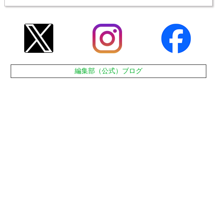
編集部（公式）ブログ