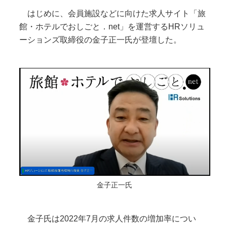
はじめに、会員施設などに向けた求人サイト「旅
館・ホテルでおしごと．net」を運営するHRソリュ
ーションズ取締役の金子正一氏が登壇した。
金子正一氏
金子氏は2022年7月の求人件数の増加率につい