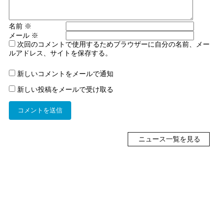
名前
※
メール
※
次回のコメントで使用するためブラウザーに自分の名前、メー
ルアドレス、サイトを保存する。
新しいコメントをメールで通知
新しい投稿をメールで受け取る
ニュース一覧を見る