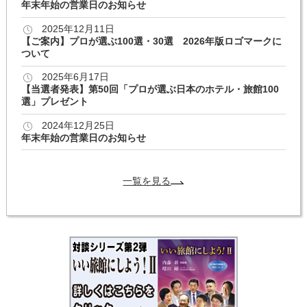
年末年始の営業日のお知らせ
2025年12月11日
【ご案内】プロが選ぶ100選・30選 2026年版ロゴマークに
ついて
2025年6月17日
【当選者発表】第50回「プロが選ぶ日本のホテル・旅館100
選」プレゼント
2024年12月25日
年末年始の営業日のお知らせ
一覧を見る