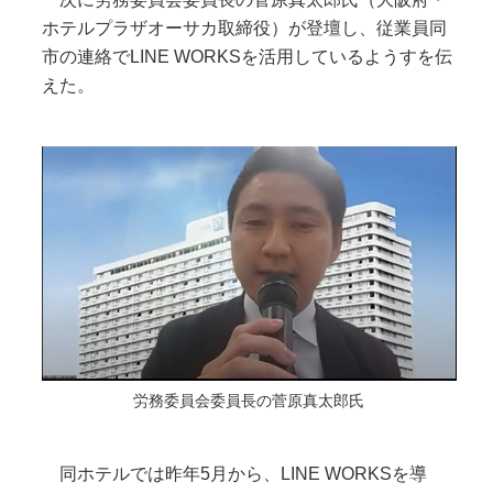
ホテルプラザオーサカ取締役）が登壇し、従業員同
市の連絡でLINE WORKSを活用しているようすを伝
えた。
労務委員会委員長の菅原真太郎氏
同ホテルでは昨年5月から、LINE WORKSを導