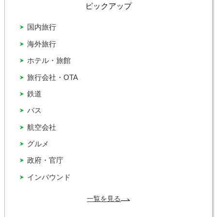
ピックアップ
国内旅行
海外旅行
ホテル・旅館
旅行会社・OTA
鉄道
バス
航空会社
グルメ
政府・官庁
インバウンド
一覧を見る