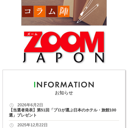
お知らせ
2026年6月2日
【当選者発表】第51回「プロが選ぶ日本のホテル・旅館100
選」プレゼント
2025年12月22日