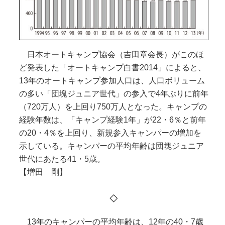
日本オートキャンプ協会（吉田章会長）がこのほ
ど発表した「オートキャンプ白書2014」によると、
13年のオートキャンプ参加人口は、人口ボリューム
の多い「団塊ジュニア世代」の参入で4年ぶりに前年
（720万人）を上回り750万人となった。キャンプの
経験年数は、「キャンプ経験1年」が22・6％と前年
の20・4％を上回り、新規参入キャンパーの増加を
示している。キャンパーの平均年齢は団塊ジュニア
世代にあたる41・5歳。
【増田 剛】
◇
13年のキャンパーの平均年齢は、12年の40・7歳