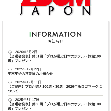
お知らせ
2026年6月2日
【当選者発表】第51回「プロが選ぶ日本のホテル・旅館100
選」プレゼント
2025年12月22日
年末年始の営業日のお知らせ
2025年12月11日
【ご案内】プロが選ぶ100選・30選 2026年版ロゴマークに
ついて
2025年6月17日
【当選者発表】第50回「プロが選ぶ日本のホテル・旅館100
選」プレゼント