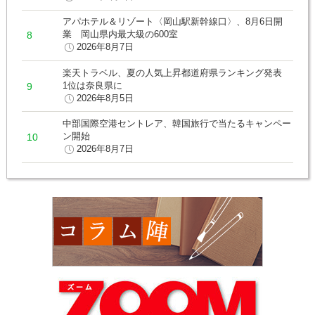
アパホテル＆リゾート〈岡山駅新幹線口〉、8月6日開
業 岡山県内最大級の600室
2026年8月7日
楽天トラベル、夏の人気上昇都道府県ランキング発表
1位は奈良県に
2026年8月5日
中部国際空港セントレア、韓国旅行で当たるキャンペー
ン開始
2026年8月7日