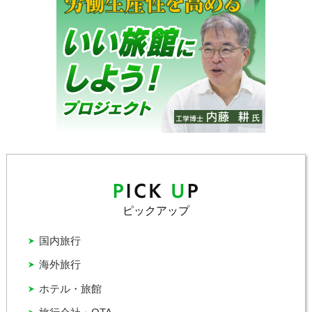
ピックアップ
国内旅行
海外旅行
ホテル・旅館