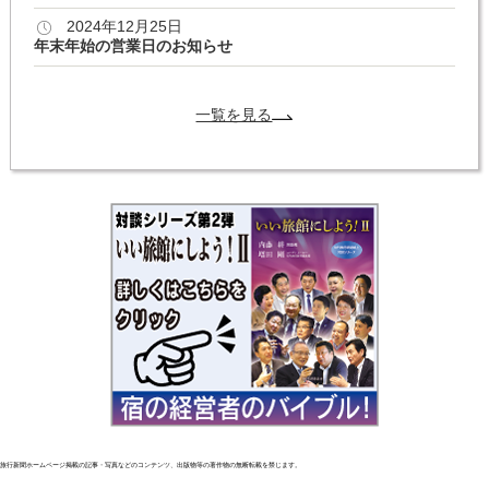
2024年12月25日
年末年始の営業日のお知らせ
一覧を見る
旅行新聞ホームページ掲載の記事・写真などのコンテンツ、出版物等の著作物の無断転載を禁じます。