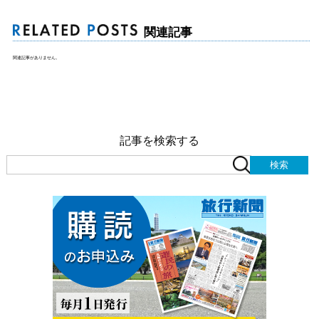
関連記事
関連記事がありません。
記事を検索する