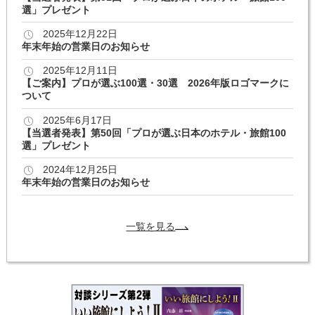
選」プレゼント
2025年12月22日
年末年始の営業日のお知らせ
2025年12月11日
【ご案内】プロが選ぶ100選・30選 2026年版ロゴマークに
ついて
2025年6月17日
【当選者発表】第50回「プロが選ぶ日本のホテル・旅館100
選」プレゼント
2024年12月25日
年末年始の営業日のお知らせ
一覧を見る