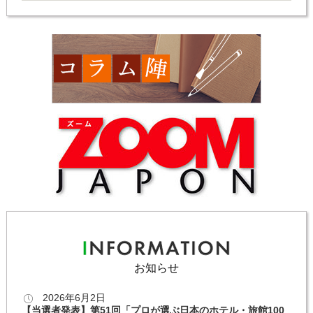
お知らせ
2026年6月2日
【当選者発表】第51回「プロが選ぶ日本のホテル・旅館100