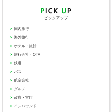
ピックアップ
国内旅行
海外旅行
ホテル・旅館
旅行会社・OTA
鉄道
バス
航空会社
グルメ
政府・官庁
インバウンド