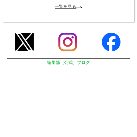
一覧を見る
編集部（公式）ブログ