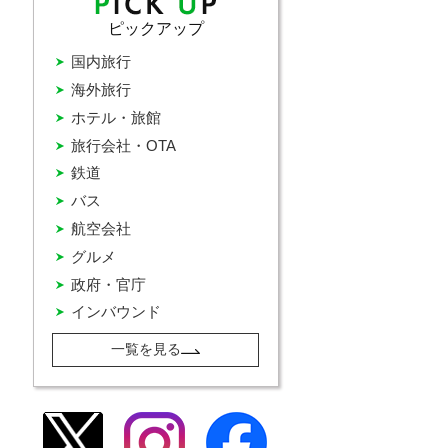
ピックアップ
国内旅行
海外旅行
ホテル・旅館
旅行会社・OTA
鉄道
バス
航空会社
グルメ
政府・官庁
インバウンド
一覧を見る