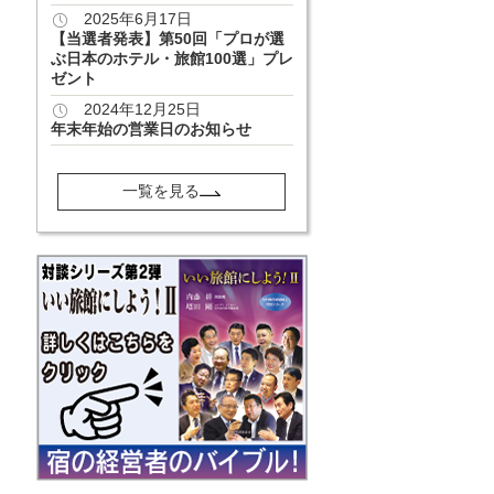
2025年6月17日
【当選者発表】第50回「プロが選
ぶ日本のホテル・旅館100選」プレ
ゼント
2024年12月25日
年末年始の営業日のお知らせ
一覧を見る