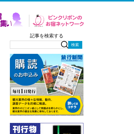
記事を検索する