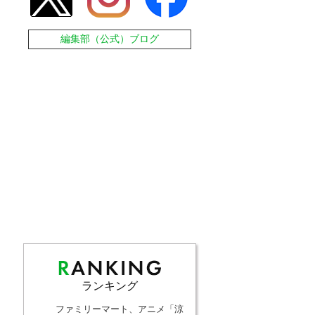
編集部（公式）ブログ
ランキング
ファミリーマート、アニメ「涼