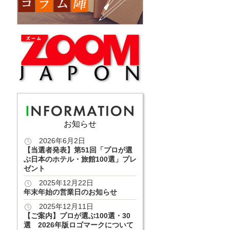
お知らせ
2026年6月2日
【当選者発表】第51回「プロが選
ぶ日本のホテル・旅館100選」プレ
ゼント
2025年12月22日
年末年始の営業日のお知らせ
2025年12月11日
【ご案内】プロが選ぶ100選・30
選 2026年版ロゴマークについて