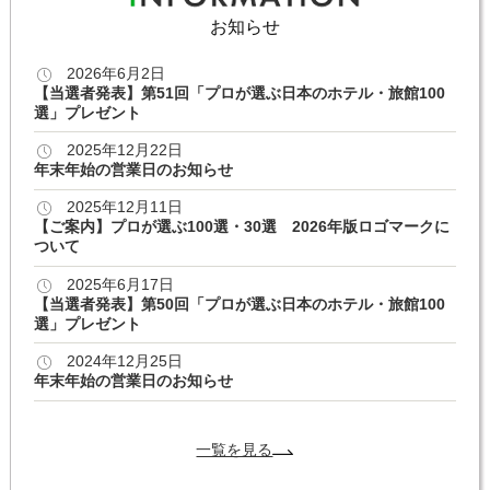
お知らせ
2026年6月2日
【当選者発表】第51回「プロが選ぶ日本のホテル・旅館100
選」プレゼント
2025年12月22日
年末年始の営業日のお知らせ
2025年12月11日
【ご案内】プロが選ぶ100選・30選 2026年版ロゴマークに
ついて
2025年6月17日
【当選者発表】第50回「プロが選ぶ日本のホテル・旅館100
選」プレゼント
2024年12月25日
年末年始の営業日のお知らせ
一覧を見る