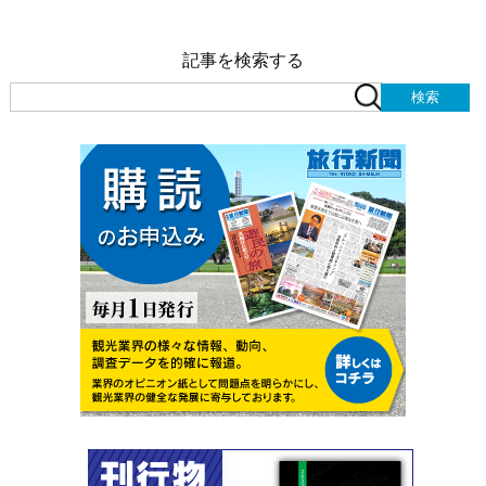
記事を検索する