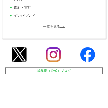
政府・官庁
インバウンド
一覧を見る
編集部（公式）ブログ