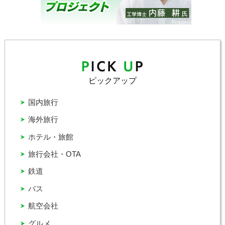
ピックアップ
国内旅行
海外旅行
ホテル・旅館
旅行会社・OTA
鉄道
バス
航空会社
グルメ