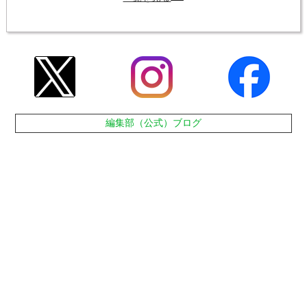
編集部（公式）ブログ