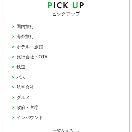
ピックアップ
国内旅行
海外旅行
ホテル・旅館
旅行会社・OTA
鉄道
バス
航空会社
グルメ
政府・官庁
インバウンド
一覧を見る