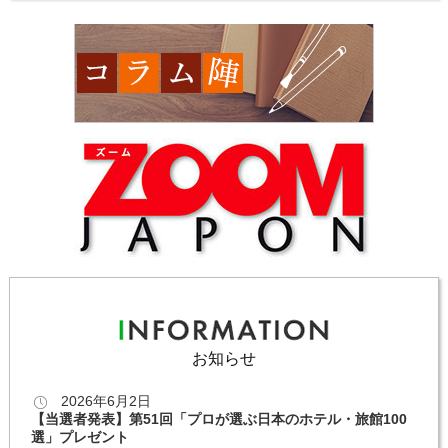
お知らせ
2026年6月2日
【当選者発表】第51回「プロが選ぶ日本のホテル・旅館100
選」プレゼント