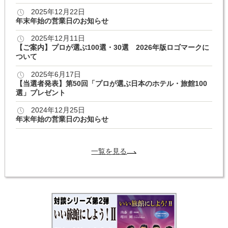
2025年12月22日
年末年始の営業日のお知らせ
2025年12月11日
【ご案内】プロが選ぶ100選・30選 2026年版ロゴマークに
ついて
2025年6月17日
【当選者発表】第50回「プロが選ぶ日本のホテル・旅館100
選」プレゼント
2024年12月25日
年末年始の営業日のお知らせ
一覧を見る