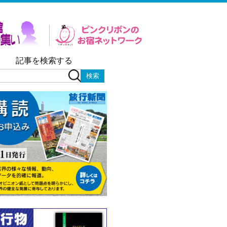
記事を検索する