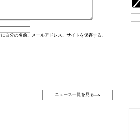
ーに自分の名前、メールアドレス、サイトを保存する。
ニュース一覧を見る