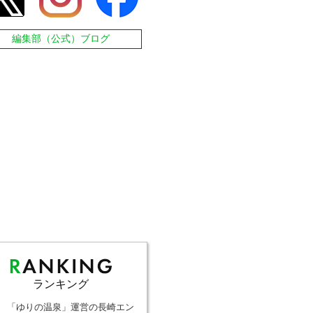
編集部（公式）ブログ
ランキング
「ゆりの温泉」運営の長崎エン