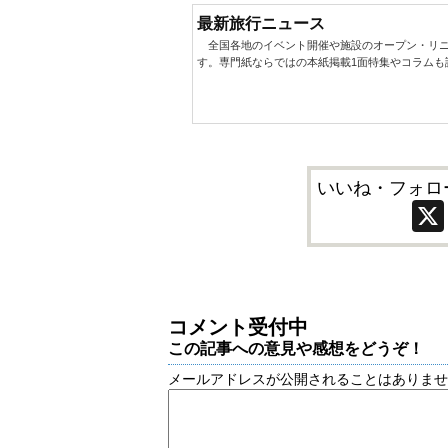
最新旅行ニュース
全国各地のイベント開催や施設のオープン・リニ
す。専門紙ならではの本紙掲載1面特集やコラムも
いいね・フォロ
コメント受付中
この記事への意見や感想をどうぞ！
メールアドレスが公開されることはありま