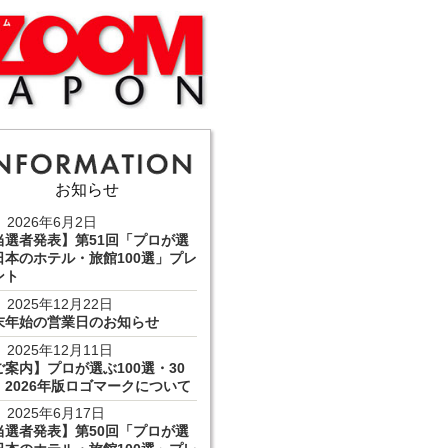
お知らせ
2026年6月2日
当選者発表】第51回「プロが選
日本のホテル・旅館100選」プレ
ント
2025年12月22日
末年始の営業日のお知らせ
2025年12月11日
ご案内】プロが選ぶ100選・30
 2026年版ロゴマークについて
2025年6月17日
当選者発表】第50回「プロが選