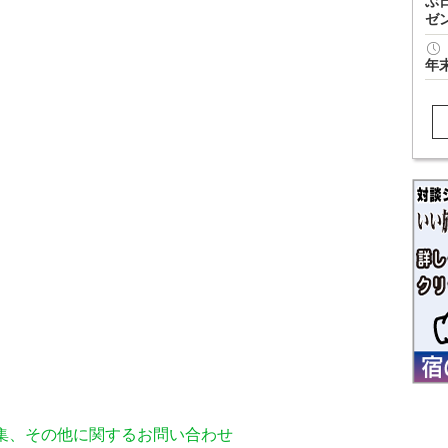
ぶ
ゼ
年
編集、その他に関するお問い合わせ