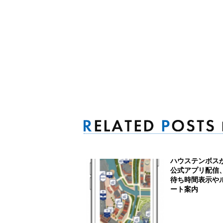
ハウステンボス
公式アプリ配信
待ち時間表示や
ート案内