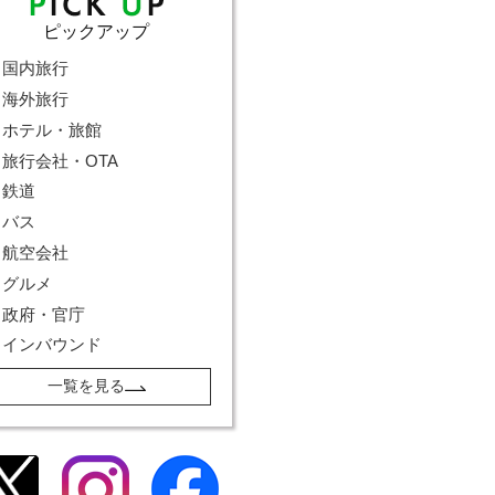
ピックアップ
国内旅行
海外旅行
ホテル・旅館
旅行会社・OTA
鉄道
バス
航空会社
グルメ
政府・官庁
インバウンド
一覧を見る