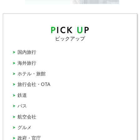
ピックアップ
国内旅行
海外旅行
ホテル・旅館
旅行会社・OTA
鉄道
バス
航空会社
グルメ
政府・官庁