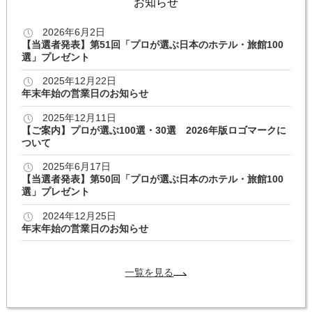
お知らせ
2026年6月2日
【当選者発表】第51回「プロが選ぶ日本のホテル・旅館100
選」プレゼント
2025年12月22日
年末年始の営業日のお知らせ
2025年12月11日
【ご案内】プロが選ぶ100選・30選 2026年版ロゴマークに
ついて
2025年6月17日
【当選者発表】第50回「プロが選ぶ日本のホテル・旅館100
選」プレゼント
2024年12月25日
年末年始の営業日のお知らせ
一覧を見る