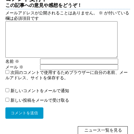
この記事への意見や感想をどうぞ！
メールアドレスが公開されることはありません。
※
が付いている
欄は必須項目です
名前
※
メール
※
次回のコメントで使用するためブラウザーに自分の名前、メー
ルアドレス、サイトを保存する。
新しいコメントをメールで通知
新しい投稿をメールで受け取る
ニュース一覧を見る