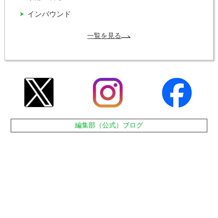
インバウンド
一覧を見る
編集部（公式）ブログ