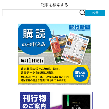
記事を検索する