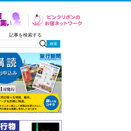
記事を検索する