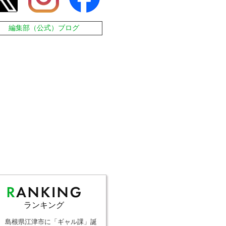
編集部（公式）ブログ
ランキング
島根県江津市に「ギャル課」誕