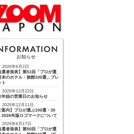
お知らせ
2026年6月2日
当選者発表】第51回「プロが選
日本のホテル・旅館100選」プレ
ント
2025年12月22日
末年始の営業日のお知らせ
2025年12月11日
ご案内】プロが選ぶ100選・30
 2026年版ロゴマークについて
2025年6月17日
当選者発表】第50回「プロが選