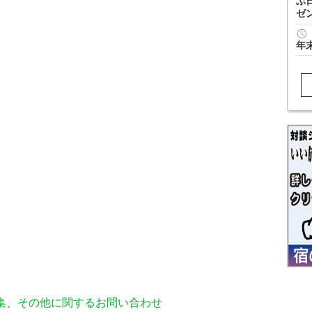
ぶ
ゼ
年
編集、その他に関するお問い合わせ