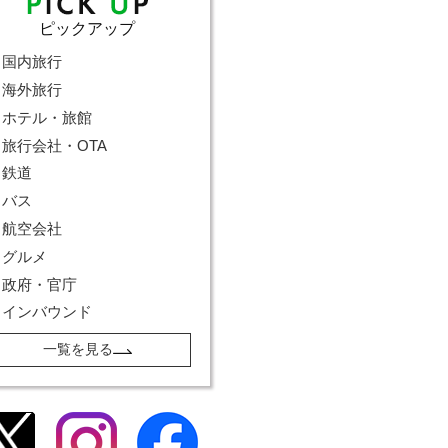
ピックアップ
国内旅行
海外旅行
ホテル・旅館
旅行会社・OTA
鉄道
バス
航空会社
グルメ
政府・官庁
インバウンド
一覧を見る