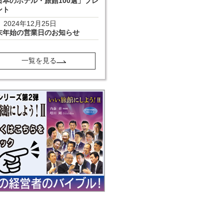
日本のホテル・旅館100選」プレ
ント
2024年12月25日
末年始の営業日のお知らせ
一覧を見る