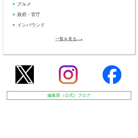
グルメ
政府・官庁
インバウンド
一覧を見る
編集部（公式）ブログ