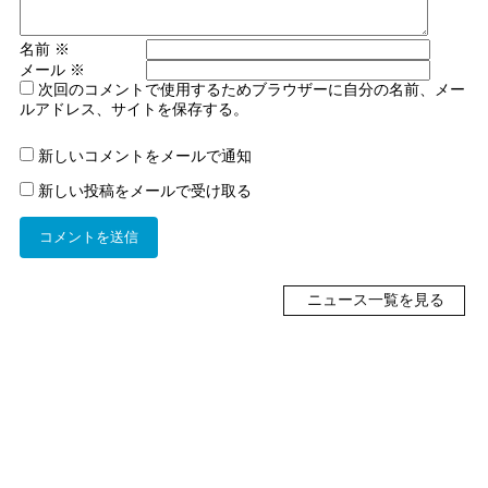
名前
※
メール
※
次回のコメントで使用するためブラウザーに自分の名前、メー
ルアドレス、サイトを保存する。
新しいコメントをメールで通知
新しい投稿をメールで受け取る
ニュース一覧を見る