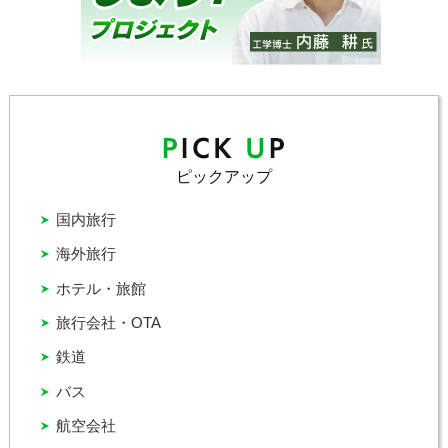
ピックアップ
国内旅行
海外旅行
ホテル・旅館
旅行会社・OTA
鉄道
バス
航空会社