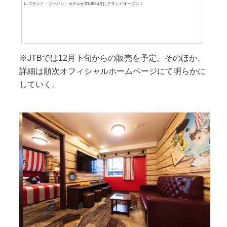
レゴランド・ジャパン・ホテルが2018年4月にグランドオープン！
※JTBでは12月下旬からの販売を予定。そのほか、
詳細は順次オフィシャルホームページにて明らかに
していく。