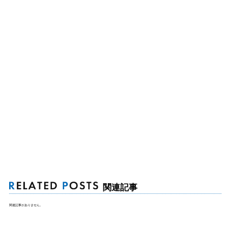
関連記事
関連記事がありません。