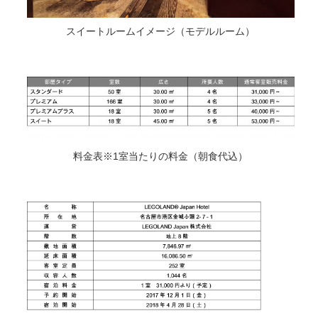
スイートルームイメージ（モデルルーム）
料金表※1室当たりの料金（朝食代込）