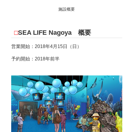
施設概要
□
SEA LIFE Nagoya 概要
営業開始：2018年4月15日（日）
予約開始：2018年前半