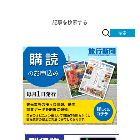
記事を検索する