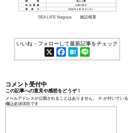
SEA LIFE Nagoya 施設概要
いいね・フォローして最新記事をチェック
X
Facebook
Hatena
Line
コメント受付中
この記事への意見や感想をどうぞ！
メールアドレスが公開されることはありません。
※
が付いている
欄は必須項目です