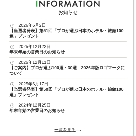
お知らせ
2026年6月2日
【当選者発表】第51回「プロが選ぶ日本のホテル・旅館100
選」プレゼント
2025年12月22日
年末年始の営業日のお知らせ
2025年12月11日
【ご案内】プロが選ぶ100選・30選 2026年版ロゴマークに
ついて
2025年6月17日
【当選者発表】第50回「プロが選ぶ日本のホテル・旅館100
選」プレゼント
2024年12月25日
年末年始の営業日のお知らせ
一覧を見る