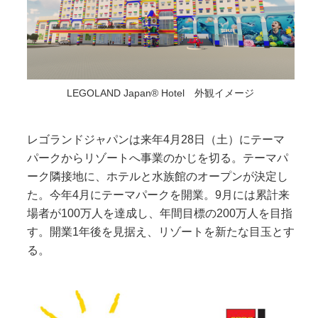
LEGOLAND Japan® Hotel 外観イメージ
レゴランドジャパンは来年4月28日（土）にテーマ
パークからリゾートへ事業のかじを切る。テーマパ
ーク隣接地に、ホテルと水族館のオープンが決定し
た。今年4月にテーマパークを開業。9月には累計来
場者が100万人を達成し、年間目標の200万人を目指
す。開業1年後を見据え、リゾートを新たな目玉とす
る。