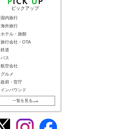
ピックアップ
国内旅行
海外旅行
ホテル・旅館
旅行会社・OTA
鉄道
バス
航空会社
グルメ
政府・官庁
インバウンド
一覧を見る