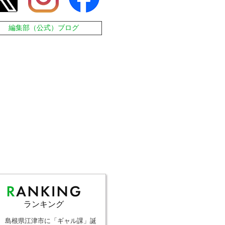
編集部（公式）ブログ
ランキング
島根県江津市に「ギャル課」誕