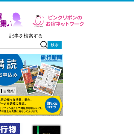
記事を検索する