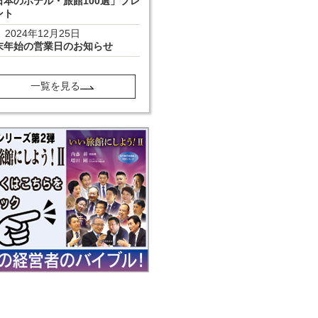
日本のホテル・旅館100選」プレ
ント
2024年12月25日
末年始の営業日のお知らせ
一覧を見る