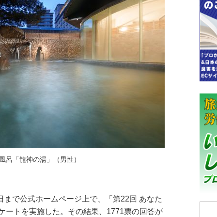
風呂「龍神の湯」（男性）
日まで公式ホームページ上で、「第22回 あなた
ケートを実施した。その結果、1771票の回答が