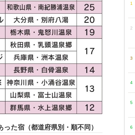
のあった宿（都道府県別・順不同）