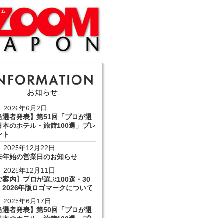
お知らせ
2026年6月2日
当選者発表】第51回「プロが選
日本のホテル・旅館100選」プレ
ント
2025年12月22日
末年始の営業日のお知らせ
2025年12月11日
ご案内】プロが選ぶ100選・30
 2026年版ロゴマークについて
2025年6月17日
当選者発表】第50回「プロが選