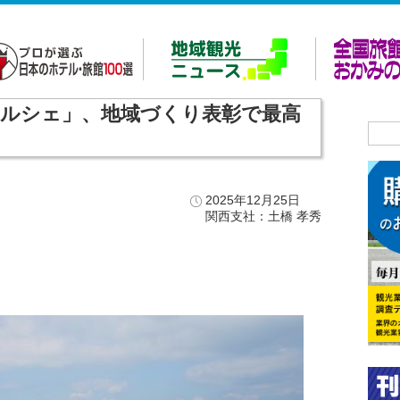
ルシェ」、地域づくり表彰で最高
体
2025年12月25日
関西支社：土橋 孝秀