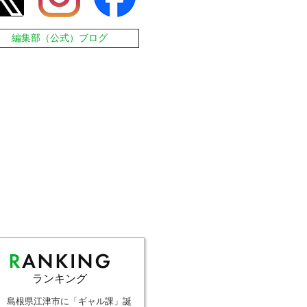
編集部（公式）ブログ
ランキング
島根県江津市に「ギャル課」誕