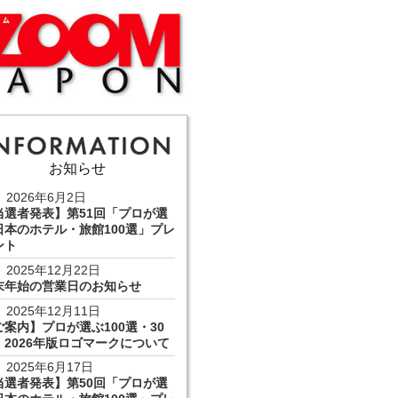
お知らせ
2026年6月2日
当選者発表】第51回「プロが選
日本のホテル・旅館100選」プレ
ント
2025年12月22日
末年始の営業日のお知らせ
2025年12月11日
ご案内】プロが選ぶ100選・30
 2026年版ロゴマークについて
2025年6月17日
当選者発表】第50回「プロが選