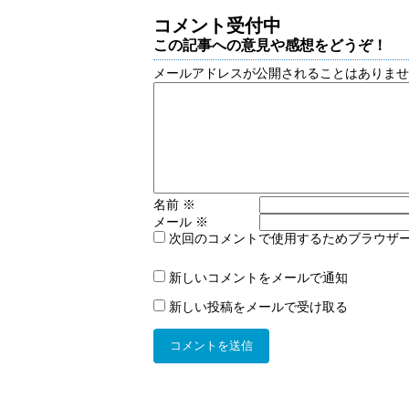
コメント受付中
この記事への意見や感想をどうぞ！
メールアドレスが公開されることはありま
名前
※
メール
※
次回のコメントで使用するためブラウザ
新しいコメントをメールで通知
新しい投稿をメールで受け取る