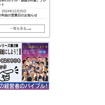
日本のホテル・旅館100選」プレ
ント
2024年12月25日
末年始の営業日のお知らせ
一覧を見る