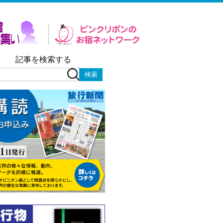
記事を検索する