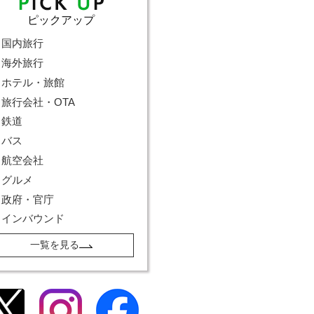
ピックアップ
国内旅行
海外旅行
ホテル・旅館
旅行会社・OTA
鉄道
バス
航空会社
グルメ
政府・官庁
インバウンド
一覧を見る