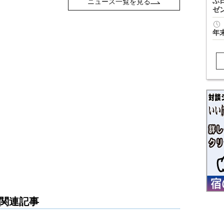
ぶ
ニュース一覧を見る
ゼ
年
関連記事