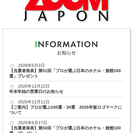
お知らせ
2026年6月2日
【当選者発表】第51回「プロが選ぶ日本のホテル・旅館100
選」プレゼント
2025年12月22日
年末年始の営業日のお知らせ
2025年12月11日
【ご案内】プロが選ぶ100選・30選 2026年版ロゴマークに
ついて
2025年6月17日
【当選者発表】第50回「プロが選ぶ日本のホテル・旅館100