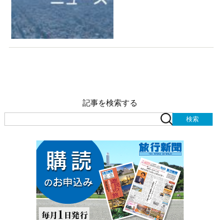
記事を検索する