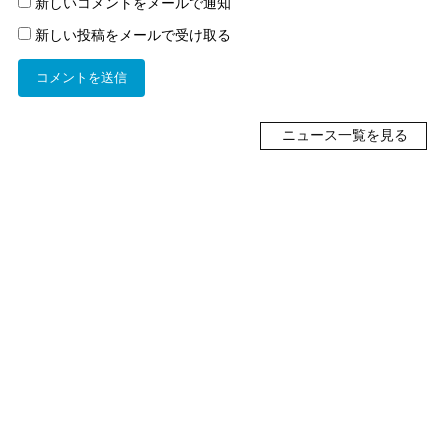
新しいコメントをメールで通知
新しい投稿をメールで受け取る
ニュース一覧を見る