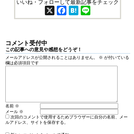
いいね・フォローして最新記事をチェック
X
Facebook
Hatena
Line
コメント受付中
この記事への意見や感想をどうぞ！
メールアドレスが公開されることはありません。
※
が付いている
欄は必須項目です
名前
※
メール
※
次回のコメントで使用するためブラウザーに自分の名前、メー
ルアドレス、サイトを保存する。