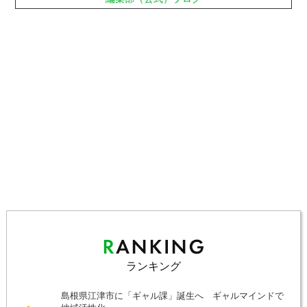
ランキング
島根県江津市に「ギャル課」誕生へ ギャルマインドで