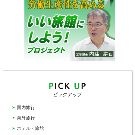
ピックアップ
国内旅行
海外旅行
ホテル・旅館