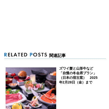
関連記事
ズワイ蟹と山形牛など
「自慢の冬会席プラン」
（日本の宿古窯） 2025
年2月28日（金）まで