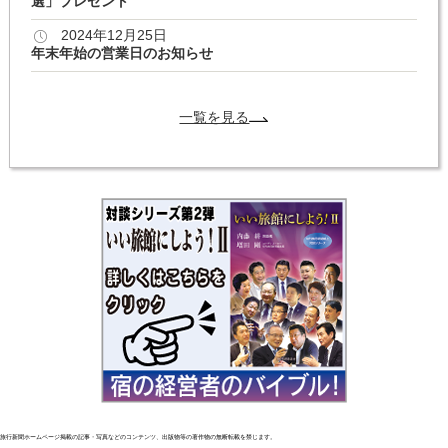
選」プレゼント
2024年12月25日
年末年始の営業日のお知らせ
一覧を見る
旅行新聞ホームページ掲載の記事・写真などのコンテンツ、出版物等の著作物の無断転載を禁じます。