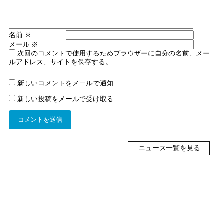
名前
※
メール
※
次回のコメントで使用するためブラウザーに自分の名前、メー
ルアドレス、サイトを保存する。
新しいコメントをメールで通知
新しい投稿をメールで受け取る
ニュース一覧を見る