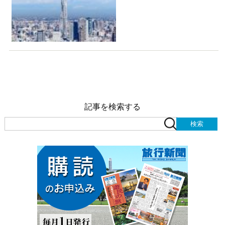
記事を検索する