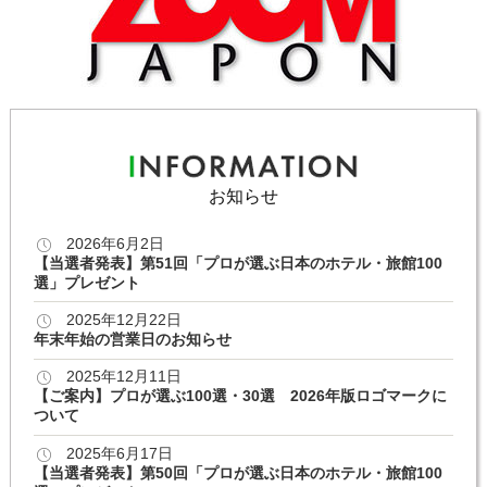
お知らせ
2026年6月2日
【当選者発表】第51回「プロが選ぶ日本のホテル・旅館100
選」プレゼント
2025年12月22日
年末年始の営業日のお知らせ
2025年12月11日
【ご案内】プロが選ぶ100選・30選 2026年版ロゴマークに
ついて
2025年6月17日
【当選者発表】第50回「プロが選ぶ日本のホテル・旅館100