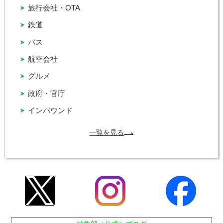
旅行会社・OTA
鉄道
バス
航空会社
グルメ
政府・官庁
インバウンド
一覧を見る