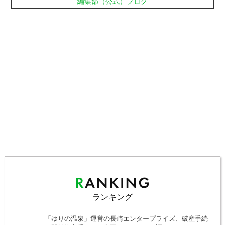
編集部（公式）ブログ
ランキング
「ゆりの温泉」運営の長崎エンタープライズ、破産手続