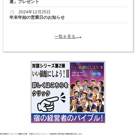
選」プレゼント
2024年12月25日
年末年始の営業日のお知らせ
一覧を見る
旅行新聞ホームページ掲載の記事・写真などのコンテンツ、出版物等の著作物の無断転載を禁じます。