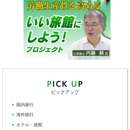
ピックアップ
国内旅行
海外旅行
ホテル・旅館