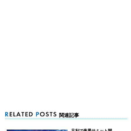
関連記事
足利で夜景サミット開