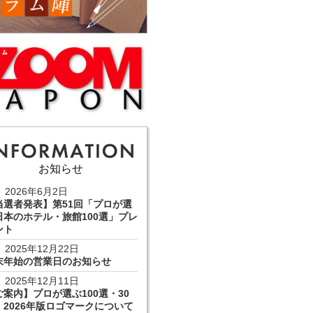
お知らせ
2026年6月2日
当選者発表】第51回「プロが選
日本のホテル・旅館100選」プレ
ント
2025年12月22日
末年始の営業日のお知らせ
2025年12月11日
ご案内】プロが選ぶ100選・30
 2026年版ロゴマークについて