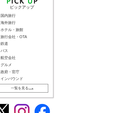
ピックアップ
国内旅行
海外旅行
ホテル・旅館
旅行会社・OTA
鉄道
バス
航空会社
グルメ
政府・官庁
インバウンド
一覧を見る