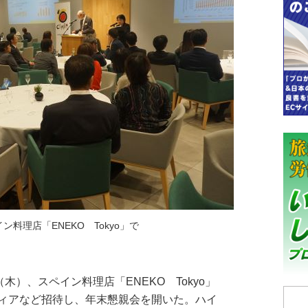
料理店「ENEKO Tokyo」で
）、スペイン料理店「ENEKO Tokyo」
ィアなど招待し、年末懇親会を開いた。ハイ