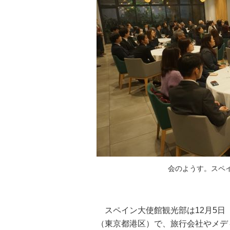
会のようす。スペイン
スペイン大使館観光部は12月5日（木
（東京都港区）で、旅行会社やメデ