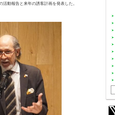
の活動報告と来年の誘客計画を発表した。