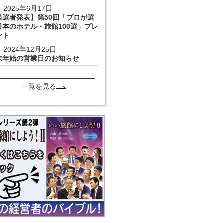
2025年6月17日
当選者発表】第50回「プロが選
日本のホテル・旅館100選」プレ
ント
2024年12月25日
末年始の営業日のお知らせ
一覧を見る