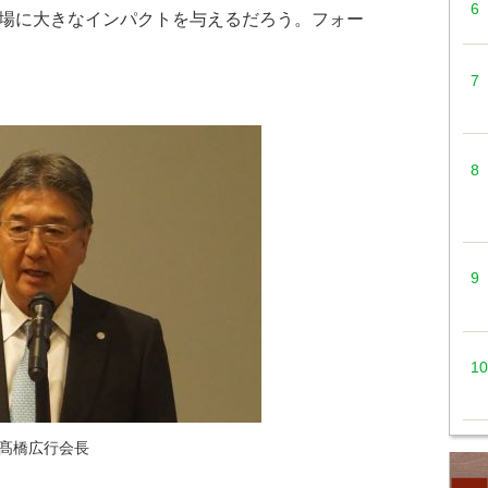
市場に大きなインパクトを与えるだろう。フォー
髙橋広行会長