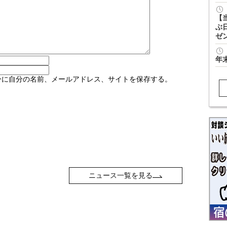
【
ぶ
ゼ
年
ーに自分の名前、メールアドレス、サイトを保存する。
ニュース一覧を見る