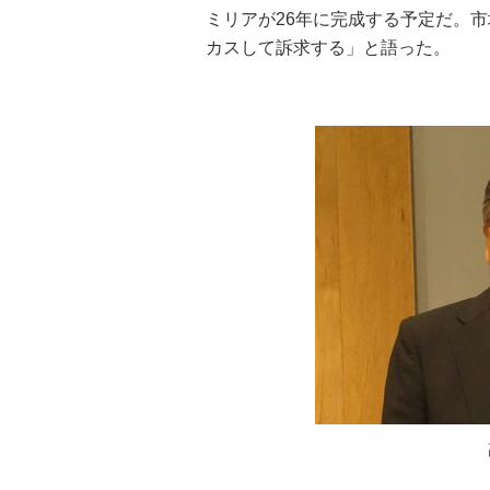
ミリアが26年に完成する予定だ。
カスして訴求する」と語った。