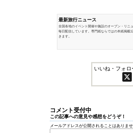
最新旅行ニュース
全国各地のイベント開催や施設のオープン・リニ
毎日配信しています。専門紙ならではの本紙掲載1
きます。
いいね・フォロ
コメント受付中
この記事への意見や感想をどうぞ！
メールアドレスが公開されることはありま