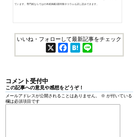
ています。専門紙ならではの本紙掲載1面特集やコラムも試し読みできます。
いいね・フォローして最新記事をチェック
X
Facebook
Hatena
Line
コメント受付中
この記事への意見や感想をどうぞ！
メールアドレスが公開されることはありません。
※
が付いている
欄は必須項目です