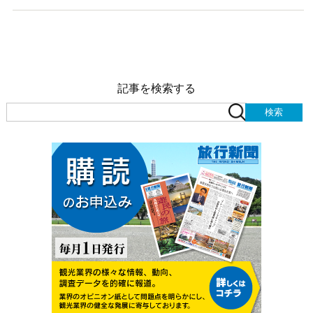
記事を検索する