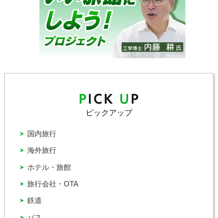
ピックアップ
国内旅行
海外旅行
ホテル・旅館
旅行会社・OTA
鉄道
バス