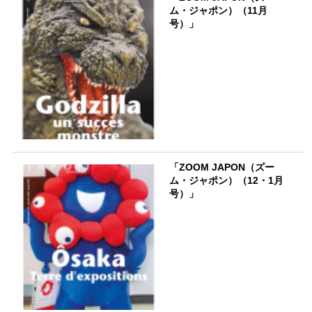
ム・ジャポン）（11月
号）」
「ZOOM JAPON（ズー
ム・ジャポン）（12・1月
号）」