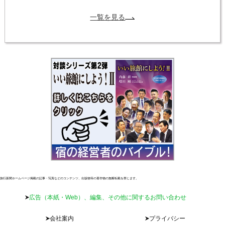
一覧を見る
旅行新聞ホームページ掲載の記事・写真などのコンテンツ、出版物等の著作物の無断転載を禁じます。
広告（本紙・Web）、編集、その他に関するお問い合わせ
会社案内
プライバシー