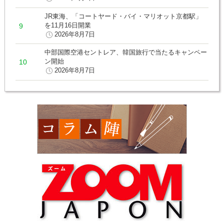
JR東海、「コートヤード・バイ・マリオット京都駅」
を11月16日開業
2026年8月7日
中部国際空港セントレア、韓国旅行で当たるキャンペー
ン開始
2026年8月7日