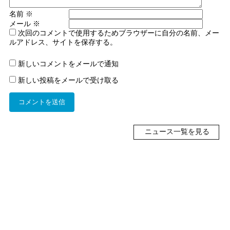
名前
※
メール
※
次回のコメントで使用するためブラウザーに自分の名前、メー
ルアドレス、サイトを保存する。
新しいコメントをメールで通知
新しい投稿をメールで受け取る
ニュース一覧を見る