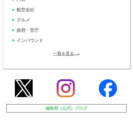
航空会社
グルメ
政府・官庁
インバウンド
一覧を見る
編集部（公式）ブログ