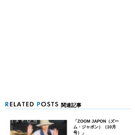
関連記事
「ZOOM JAPON（ズー
ム・ジャポン）（10月
号）」