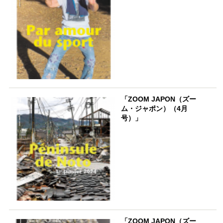
「ZOOM JAPON（ズー
ム・ジャポン）（4月
号）」
「ZOOM JAPON（ズー