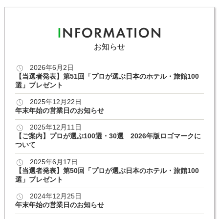
お知らせ
2026年6月2日
【当選者発表】第51回「プロが選ぶ日本のホテル・旅館100
選」プレゼント
2025年12月22日
年末年始の営業日のお知らせ
2025年12月11日
【ご案内】プロが選ぶ100選・30選 2026年版ロゴマークに
ついて
2025年6月17日
【当選者発表】第50回「プロが選ぶ日本のホテル・旅館100
選」プレゼント
2024年12月25日
年末年始の営業日のお知らせ