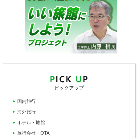
ピックアップ
国内旅行
海外旅行
ホテル・旅館
旅行会社・OTA