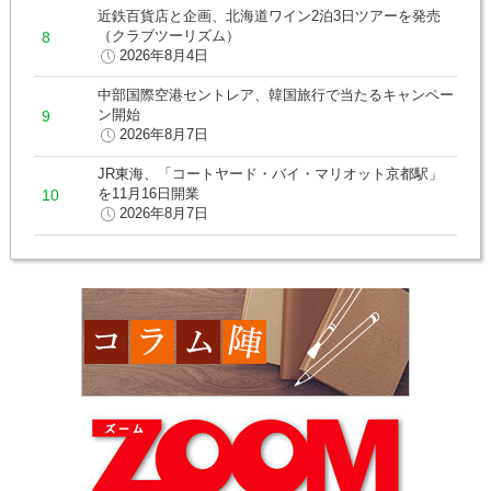
近鉄百貨店と企画、北海道ワイン2泊3日ツアーを発売
（クラブツーリズム）
2026年8月4日
中部国際空港セントレア、韓国旅行で当たるキャンペー
ン開始
2026年8月7日
JR東海、「コートヤード・バイ・マリオット京都駅」
を11月16日開業
2026年8月7日