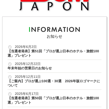
お知らせ
2026年6月2日
【当選者発表】第51回「プロが選ぶ日本のホテル・旅館100
選」プレゼント
2025年12月22日
年末年始の営業日のお知らせ
2025年12月11日
【ご案内】プロが選ぶ100選・30選 2026年版ロゴマークに
ついて
2025年6月17日
【当選者発表】第50回「プロが選ぶ日本のホテル・旅館100
選」プレゼント