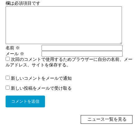
欄は必須項目です
名前
※
メール
※
次回のコメントで使用するためブラウザーに自分の名前、メー
ルアドレス、サイトを保存する。
新しいコメントをメールで通知
新しい投稿をメールで受け取る
ニュース一覧を見る