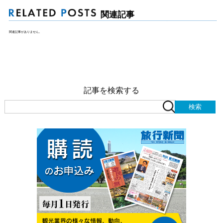
関連記事
関連記事がありません。
記事を検索する