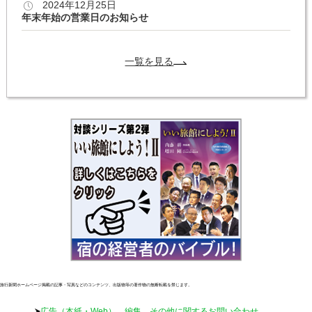
2024年12月25日
年末年始の営業日のお知らせ
一覧を見る
旅行新聞ホームページ掲載の記事・写真などのコンテンツ、出版物等の著作物の無断転載を禁じます。
広告（本紙・Web）、編集、その他に関するお問い合わせ