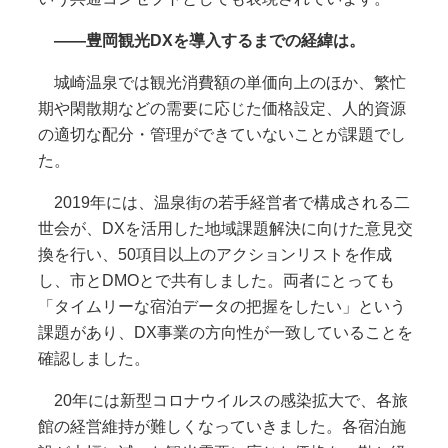
――豊岡観光DXを導入するまでの経緯は。
城崎温泉では観光消費額の単価向上のほか、繁忙
期や閑散期などの需要に応じた価格設定、人的資源
の適切な配分・管理ができていないことが課題でし
た。
2019年には、温泉街の若手経営者で構成される二
世会が、DXを活用した地域課題解決に向けた意見交
換を行い、50項目以上のアクションリストを作成
し、市とDMOとで共有しました。両者にとっても
「タイムリーな宿泊データの把握をしたい」という
課題があり、DX事業の方向性が一致していることを
確認しました。
20年には新型コロナウイルスの感染拡大で、各旅
館の経営維持が難しくなっていきました。各宿泊施