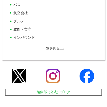
バス
航空会社
グルメ
政府・官庁
インバウンド
一覧を見る
編集部（公式）ブログ