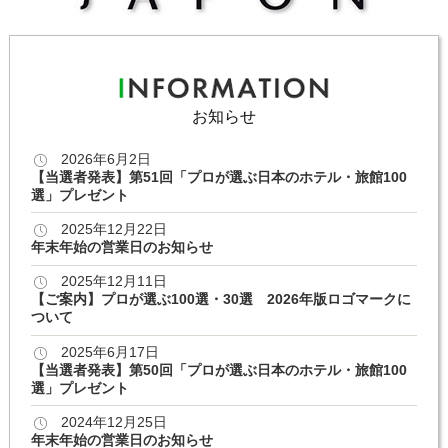
お知らせ
2026年6月2日
【当選者発表】第51回「プロが選ぶ日本のホテル・旅館100
選」プレゼント
2025年12月22日
年末年始の営業日のお知らせ
2025年12月11日
【ご案内】プロが選ぶ100選・30選 2026年版ロゴマークに
ついて
2025年6月17日
【当選者発表】第50回「プロが選ぶ日本のホテル・旅館100
選」プレゼント
2024年12月25日
年末年始の営業日のお知らせ