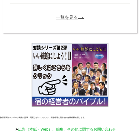
一覧を見る
旅行新聞ホームページ掲載の記事・写真などのコンテンツ、出版物等の著作物の無断転載を禁じます。
広告（本紙・Web）、編集、その他に関するお問い合わせ