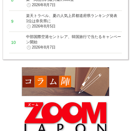
2026年8月7日
楽天トラベル、夏の人気上昇都道府県ランキング発表
1位は奈良県に
2026年8月5日
中部国際空港セントレア、韓国旅行で当たるキャンペー
ン開始
2026年8月7日