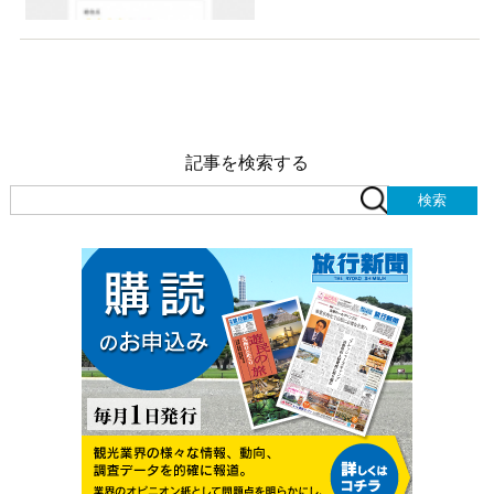
記事を検索する