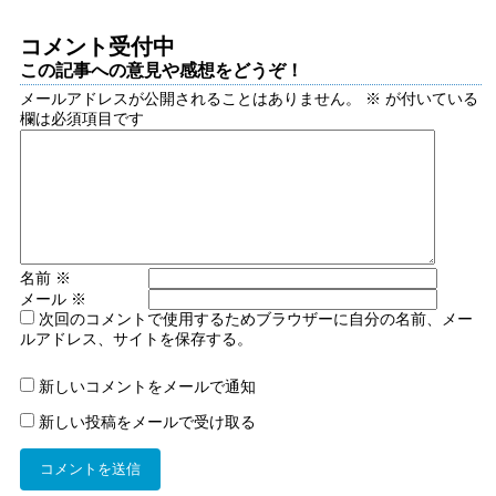
コメント受付中
この記事への意見や感想をどうぞ！
メールアドレスが公開されることはありません。
※
が付いている
欄は必須項目です
名前
※
メール
※
次回のコメントで使用するためブラウザーに自分の名前、メー
ルアドレス、サイトを保存する。
新しいコメントをメールで通知
新しい投稿をメールで受け取る