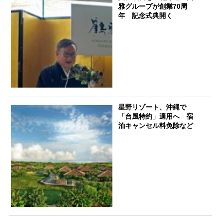
雅グループが創業70周
年 記念式典開く
星野リゾート、沖縄で
「台風特約」適用へ 宿
泊キャンセル料免除など