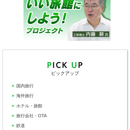
ピックアップ
国内旅行
海外旅行
ホテル・旅館
旅行会社・OTA
鉄道