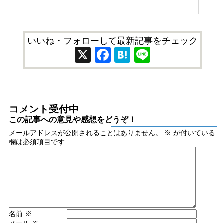
いいね・フォローして最新記事をチェック
X
Facebook
Hatena
Line
コメント受付中
この記事への意見や感想をどうぞ！
メールアドレスが公開されることはありません。
※
が付いている
欄は必須項目です
名前
※
メール
※