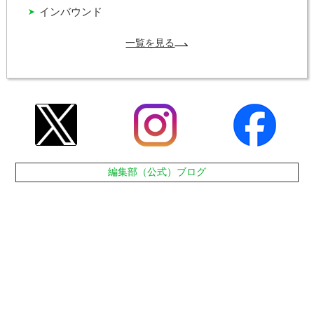
インバウンド
一覧を見る
編集部（公式）ブログ