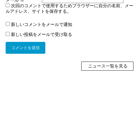
次回のコメントで使用するためブラウザーに自分の名前、メー
ルアドレス、サイトを保存する。
新しいコメントをメールで通知
新しい投稿をメールで受け取る
ニュース一覧を見る