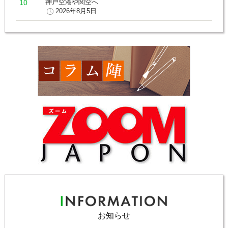
神戸空港や関空へ
2026年8月5日
お知らせ