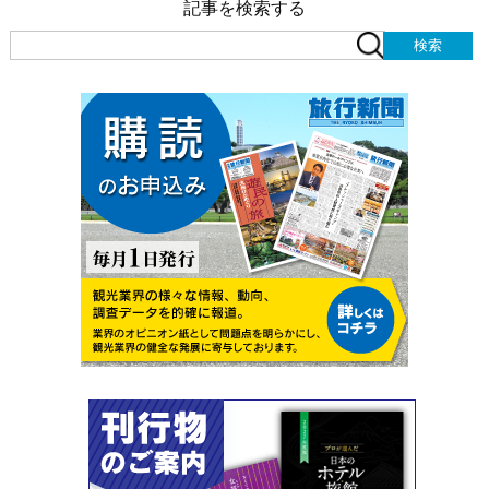
記事を検索する