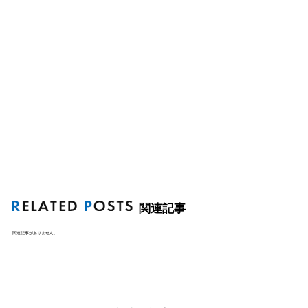
関連記事
関連記事がありません。