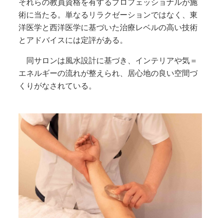
それらの教員資格を有するプロフェッショナルが施
術に当たる。単なるリラクゼーションではなく、東
洋医学と西洋医学に基づいた治療レベルの高い技術
とアドバイスには定評がある。
同サロンは風水設計に基づき、インテリアや気＝
エネルギーの流れが整えられ、居心地の良い空間づ
くりがなされている。