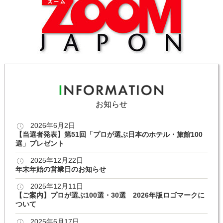
お知らせ
2026年6月2日
【当選者発表】第51回「プロが選ぶ日本のホテル・旅館100
選」プレゼント
2025年12月22日
年末年始の営業日のお知らせ
2025年12月11日
【ご案内】プロが選ぶ100選・30選 2026年版ロゴマークに
ついて
2025年6月17日