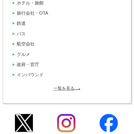
ホテル・旅館
旅行会社・OTA
鉄道
バス
航空会社
グルメ
政府・官庁
インバウンド
一覧を見る