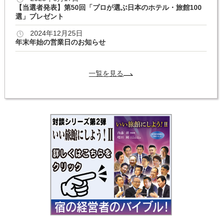
【当選者発表】第50回「プロが選ぶ日本のホテル・旅館100
選」プレゼント
2024年12月25日
年末年始の営業日のお知らせ
一覧を見る