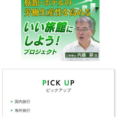
ピックアップ
国内旅行
海外旅行