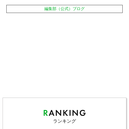
編集部（公式）ブログ
ランキング