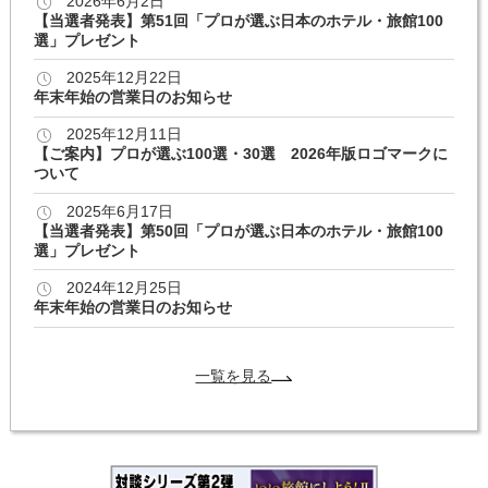
2026年6月2日
【当選者発表】第51回「プロが選ぶ日本のホテル・旅館100
選」プレゼント
2025年12月22日
年末年始の営業日のお知らせ
2025年12月11日
【ご案内】プロが選ぶ100選・30選 2026年版ロゴマークに
ついて
2025年6月17日
【当選者発表】第50回「プロが選ぶ日本のホテル・旅館100
選」プレゼント
2024年12月25日
年末年始の営業日のお知らせ
一覧を見る