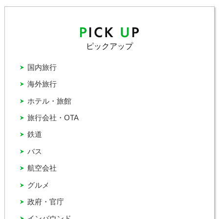
ピックアップ
国内旅行
海外旅行
ホテル・旅館
旅行会社・OTA
鉄道
バス
航空会社
グルメ
政府・官庁
インバウンド