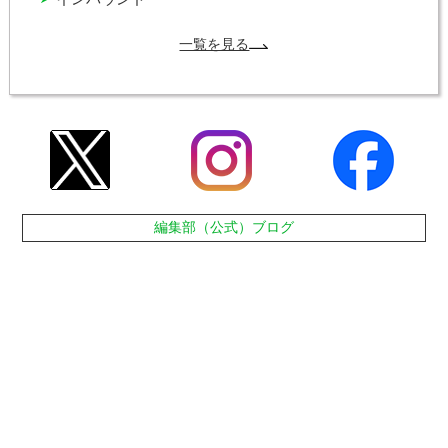
一覧を見る
編集部（公式）ブログ