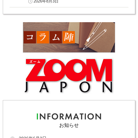
2026年8月3日
お知らせ