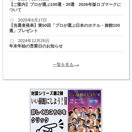
【ご案内】プロが選ぶ100選・30選 2026年版ロゴマークに
ついて
2025年6月17日
【当選者発表】第50回「プロが選ぶ日本のホテル・旅館100
選」プレゼント
2024年12月25日
年末年始の営業日のお知らせ
一覧を見る