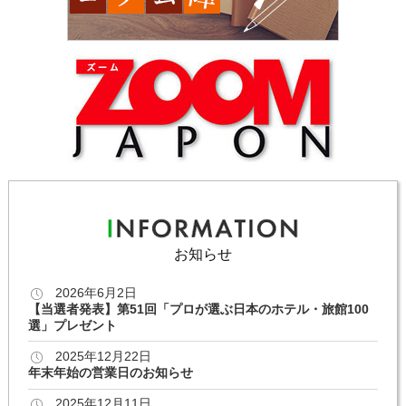
お知らせ
2026年6月2日
【当選者発表】第51回「プロが選ぶ日本のホテル・旅館100
選」プレゼント
2025年12月22日
年末年始の営業日のお知らせ
2025年12月11日