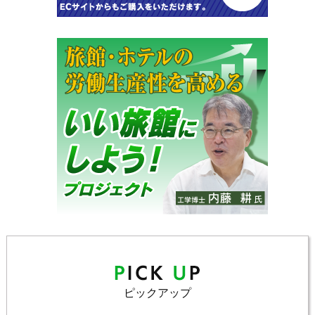
ピックアップ