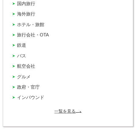
国内旅行
海外旅行
ホテル・旅館
旅行会社・OTA
鉄道
バス
航空会社
グルメ
政府・官庁
インバウンド
一覧を見る