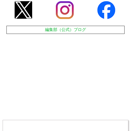
編集部（公式）ブログ