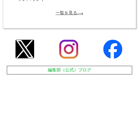
一覧を見る
編集部（公式）ブログ