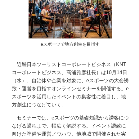
eスポーツで地方創生を目指す
近畿日本ツーリストコーポレートビジネス（KNT
コーポレートビジネス、髙浦雅彦社長）は10月14日
（水）、自治体や企業を対象に、eスポーツの大会誘
致・運営を目指すオンラインセミナーを開催する。e
スポーツを活用したイベントの集客性に着目し、地
方創生につなげていく。
セミナーでは、eスポーツの基礎知識から誘客につ
なげる過程まで、幅広く解説する。イベント誘致に
向けた準備や運営ノウハウ、他地域で開催された実