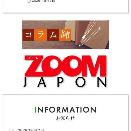
2026年8月7日
お知らせ
2026年6月2日