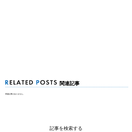
関連記事
関連記事がありません。
記事を検索する