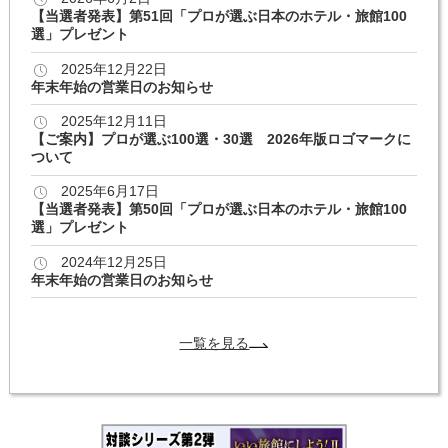
【当選者発表】第51回「プロが選ぶ日本のホテル・旅館100
選」プレゼント
2025年12月22日
年末年始の営業日のお知らせ
2025年12月11日
【ご案内】プロが選ぶ100選・30選 2026年版ロゴマークに
ついて
2025年6月17日
【当選者発表】第50回「プロが選ぶ日本のホテル・旅館100
選」プレゼント
2024年12月25日
年末年始の営業日のお知らせ
一覧を見る