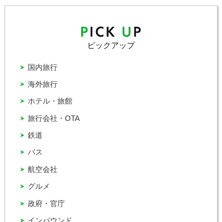
ピックアップ
国内旅行
海外旅行
ホテル・旅館
旅行会社・OTA
鉄道
バス
航空会社
グルメ
政府・官庁
インバウンド