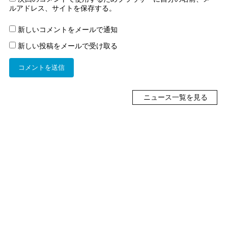
ルアドレス、サイトを保存する。
新しいコメントをメールで通知
新しい投稿をメールで受け取る
ニュース一覧を見る