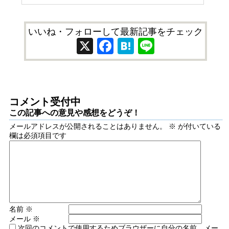
いいね・フォローして最新記事をチェック
X
Facebook
Hatena
Line
コメント受付中
この記事への意見や感想をどうぞ！
メールアドレスが公開されることはありません。
※
が付いている
欄は必須項目です
名前
※
メール
※
次回のコメントで使用するためブラウザーに自分の名前、メー