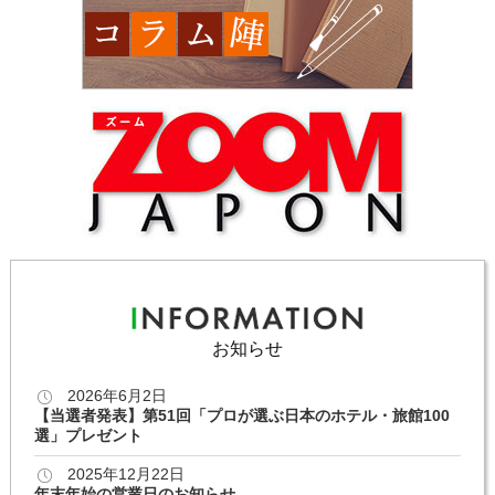
お知らせ
2026年6月2日
【当選者発表】第51回「プロが選ぶ日本のホテル・旅館100
選」プレゼント
2025年12月22日
年末年始の営業日のお知らせ