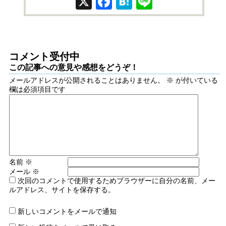
X
Facebook
Hatena
Line
コメント受付中
この記事への意見や感想をどうぞ！
メールアドレスが公開されることはありません。
※
が付いている
欄は必須項目です
名前
※
メール
※
次回のコメントで使用するためブラウザーに自分の名前、メー
ルアドレス、サイトを保存する。
新しいコメントをメールで通知