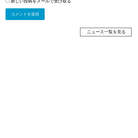
新しい投稿をメールで受け取る
ニュース一覧を見る