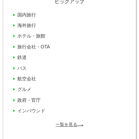
ピックアップ
国内旅行
海外旅行
ホテル・旅館
旅行会社・OTA
鉄道
バス
航空会社
グルメ
政府・官庁
インバウンド
一覧を見る