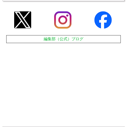
編集部（公式）ブログ