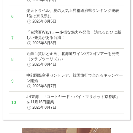
楽天トラベル、夏の人気上昇都道府県ランキング発表
1位は奈良県に
2026年8月5日
「台湾百Ways」―多様な魅力を発信 訪れるたびに新
しい発見がある台湾！
2026年8月8日
近鉄百貨店と企画、北海道ワイン2泊3日ツアーを発売
（クラブツーリズム）
2026年8月4日
中部国際空港セントレア、韓国旅行で当たるキャンペー
ン開始
2026年8月7日
JR東海、「コートヤード・バイ・マリオット京都駅」
を11月16日開業
2026年8月7日