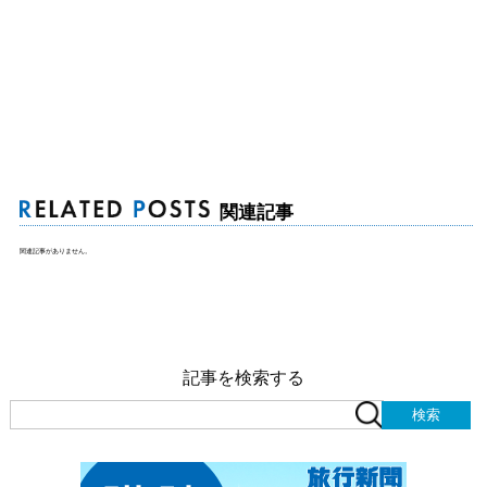
関連記事
関連記事がありません。
記事を検索する