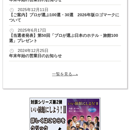
2025年12月11日
【ご案内】プロが選ぶ100選・30選 2026年版ロゴマークに
ついて
2025年6月17日
【当選者発表】第50回「プロが選ぶ日本のホテル・旅館100
選」プレゼント
2024年12月25日
年末年始の営業日のお知らせ
一覧を見る