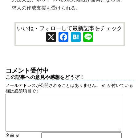
求人の作成支援も受けられる。
いいね・フォローして最新記事をチェック
X
Facebook
Hatena
Line
コメント受付中
この記事への意見や感想をどうぞ！
メールアドレスが公開されることはありません。
※
が付いている
欄は必須項目です
名前
※