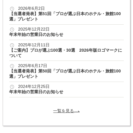
2026年6月2日
【当選者発表】第51回「プロが選ぶ日本のホテル・旅館100
選」プレゼント
2025年12月22日
年末年始の営業日のお知らせ
2025年12月11日
【ご案内】プロが選ぶ100選・30選 2026年版ロゴマークに
ついて
2025年6月17日
【当選者発表】第50回「プロが選ぶ日本のホテル・旅館100
選」プレゼント
2024年12月25日
年末年始の営業日のお知らせ
一覧を見る