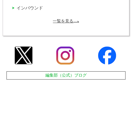
インバウンド
一覧を見る
編集部（公式）ブログ