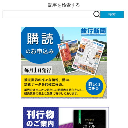
記事を検索する