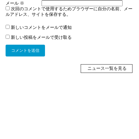
メール
※
次回のコメントで使用するためブラウザーに自分の名前、メー
ルアドレス、サイトを保存する。
新しいコメントをメールで通知
新しい投稿をメールで受け取る
ニュース一覧を見る