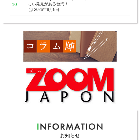
しい発見がある台湾！
2026年8月8日
お知らせ