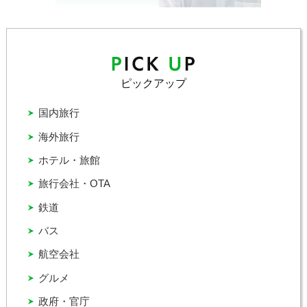
ピックアップ
国内旅行
海外旅行
ホテル・旅館
旅行会社・OTA
鉄道
バス
航空会社
グルメ
政府・官庁