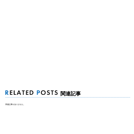
関連記事
関連記事がありません。