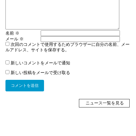
名前
※
メール
※
次回のコメントで使用するためブラウザーに自分の名前、メー
ルアドレス、サイトを保存する。
新しいコメントをメールで通知
新しい投稿をメールで受け取る
ニュース一覧を見る