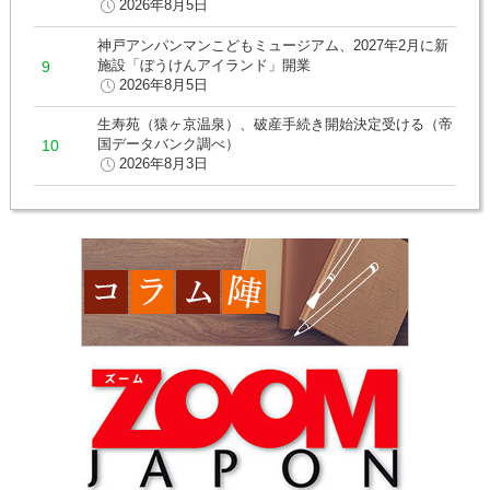
2026年8月5日
神戸アンパンマンこどもミュージアム、2027年2月に新
施設「ぼうけんアイランド」開業
2026年8月5日
生寿苑（猿ヶ京温泉）、破産手続き開始決定受ける（帝
国データバンク調べ）
2026年8月3日