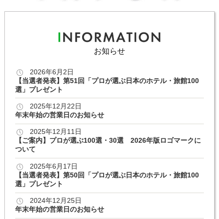
お知らせ
2026年6月2日
【当選者発表】第51回「プロが選ぶ日本のホテル・旅館100
選」プレゼント
2025年12月22日
年末年始の営業日のお知らせ
2025年12月11日
【ご案内】プロが選ぶ100選・30選 2026年版ロゴマークに
ついて
2025年6月17日
【当選者発表】第50回「プロが選ぶ日本のホテル・旅館100
選」プレゼント
2024年12月25日
年末年始の営業日のお知らせ