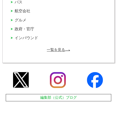
バス
航空会社
グルメ
政府・官庁
インバウンド
一覧を見る
編集部（公式）ブログ