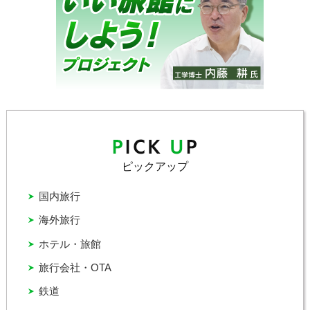
ピックアップ
国内旅行
海外旅行
ホテル・旅館
旅行会社・OTA
鉄道