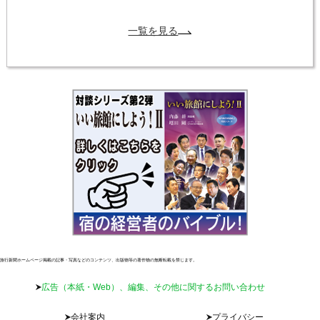
一覧を見る
旅行新聞ホームページ掲載の記事・写真などのコンテンツ、出版物等の著作物の無断転載を禁じます。
広告（本紙・Web）、編集、その他に関するお問い合わせ
会社案内
プライバシー