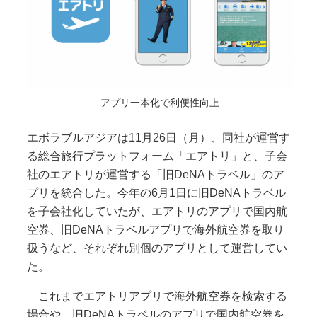
アプリ一本化で利便性向上
エボラブルアジアは11月26日（月）、同社が運営す
る総合旅行プラットフォーム「エアトリ」と、子会
社のエアトリが運営する「旧DeNAトラベル」のア
プリを統合した。今年の6月1日に旧DeNAトラベル
を子会社化していたが、エアトリのアプリで国内航
空券、旧DeNAトラベルアプリで海外航空券を取り
扱うなど、それぞれ別個のアプリとして運営してい
た。
これまでエアトリアプリで海外航空券を検索する
場合や、旧DeNAトラベルのアプリで国内航空券を