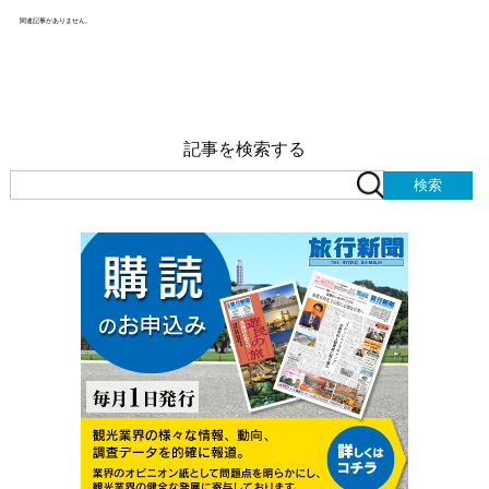
関連記事がありません。
記事を検索する