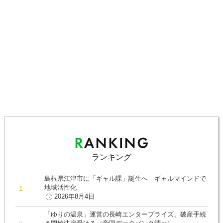
ランキング
島根県江津市に「ギャル課」誕生へ ギャルマインドで
地域活性化
2026年8月4日
「ゆりの温泉」運営の長崎エンタープライズ、破産手続