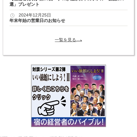
選」プレゼント
2024年12月25日
年末年始の営業日のお知らせ
一覧を見る