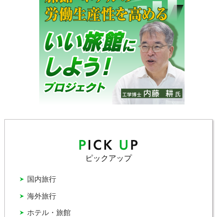
ピックアップ
国内旅行
海外旅行
ホテル・旅館