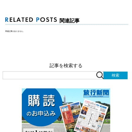
関連記事
関連記事がありません。
記事を検索する