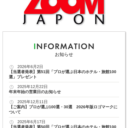
お知らせ
2026年6月2日
【当選者発表】第51回「プロが選ぶ日本のホテル・旅館100
選」プレゼント
2025年12月22日
年末年始の営業日のお知らせ
2025年12月11日
【ご案内】プロが選ぶ100選・30選 2026年版ロゴマークに
ついて
2025年6月17日
【当選者発表】第50回「プロが選ぶ日本のホテル・旅館100