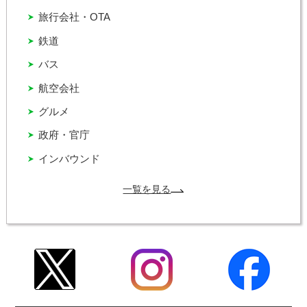
旅行会社・OTA
鉄道
バス
航空会社
グルメ
政府・官庁
インバウンド
一覧を見る