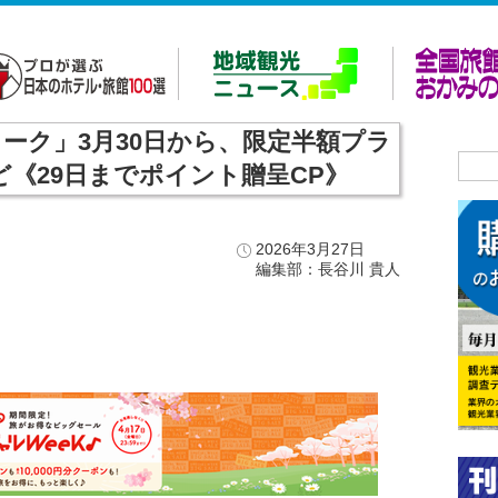
ーク」3月30日から、限定半額プラ
《29日までポイント贈呈CP》
A
2026年3月27日
編集部：長谷川 貴人