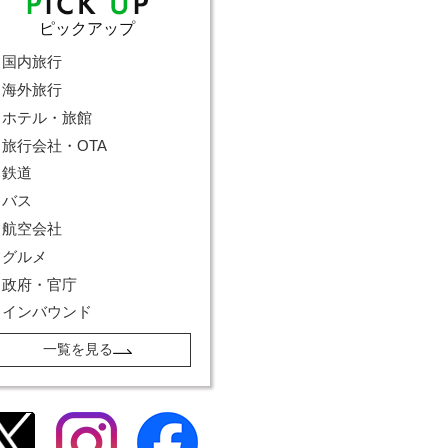
ピックアップ
国内旅行
海外旅行
ホテル・旅館
旅行会社・OTA
鉄道
バス
航空会社
グルメ
政府・官庁
インバウンド
一覧を見る