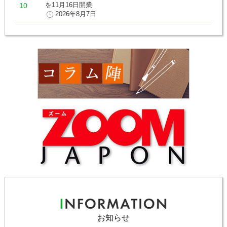
を11月16日開業
2026年8月7日
お知らせ