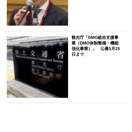
観光庁「DMO総合支援事
業（DMO体制整備・機能
強化事業）」 公募5月25
日まで