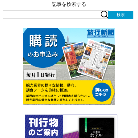
記事を検索する