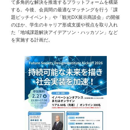
て多角的な解決を推進するプラットフォームを構築
する。今後、会員間の最適なマッチングを行う「課
題ピッチイベント」や「観光DX展示商談会」の開催
のほか、学生のキャリア形成支援や視点を取り入れ
た「地域課題解決アイデアソン・ハッカソン」など
を実施する計画だ。