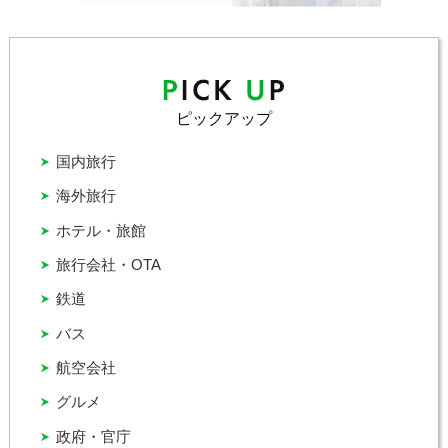
ピックアップ
国内旅行
海外旅行
ホテル・旅館
旅行会社・OTA
鉄道
バス
航空会社
グルメ
政府・官庁