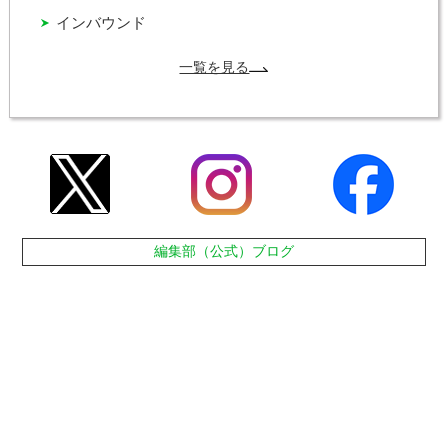
インバウンド
一覧を見る
編集部（公式）ブログ