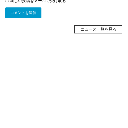
新しい投稿をメールで受け取る
ニュース一覧を見る