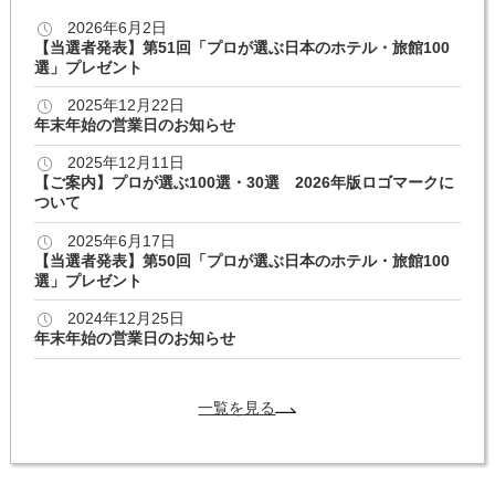
2026年6月2日
【当選者発表】第51回「プロが選ぶ日本のホテル・旅館100
選」プレゼント
2025年12月22日
年末年始の営業日のお知らせ
2025年12月11日
【ご案内】プロが選ぶ100選・30選 2026年版ロゴマークに
ついて
2025年6月17日
【当選者発表】第50回「プロが選ぶ日本のホテル・旅館100
選」プレゼント
2024年12月25日
年末年始の営業日のお知らせ
一覧を見る