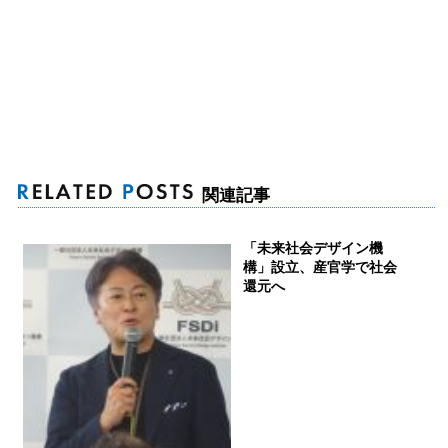
関連記事
「未来社会デザイン機
構」設立、産官学で社会
還元へ