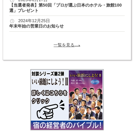
【当選者発表】第50回「プロが選ぶ日本のホテル・旅館100
選」プレゼント
2024年12月25日
年末年始の営業日のお知らせ
一覧を見る