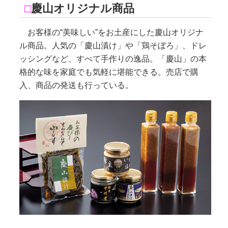
□
慶山オリジナル商品
お客様の“美味しい”をお土産にした慶山オリジナ
ル商品。人気の「慶山漬け」や「鶏そぼろ」、ドレ
ッシングなど、すべて手作りの逸品。「慶山」の本
格的な味を家庭でも気軽に堪能できる。売店で購
入、商品の発送も行っている。