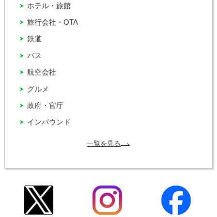
ホテル・旅館
旅行会社・OTA
鉄道
バス
航空会社
グルメ
政府・官庁
インバウンド
一覧を見る