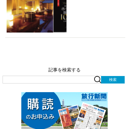
記事を検索する