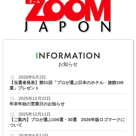
お知らせ
2026年6月2日
【当選者発表】第51回「プロが選ぶ日本のホテル・旅館100
選」プレゼント
2025年12月22日
年末年始の営業日のお知らせ
2025年12月11日
【ご案内】プロが選ぶ100選・30選 2026年版ロゴマークに
ついて
2025年6月17日