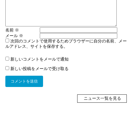
名前
※
メール
※
次回のコメントで使用するためブラウザーに自分の名前、メー
ルアドレス、サイトを保存する。
新しいコメントをメールで通知
新しい投稿をメールで受け取る
ニュース一覧を見る