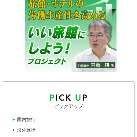
ピックアップ
国内旅行
海外旅行