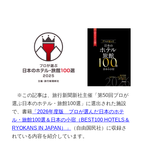
※この記事は、旅行新聞新社主催「第50回プロが
選ぶ日本のホテル・旅館100選」に選出された施設
で、書籍
「2026年度版 プロが選んだ日本のホテ
ル・旅館100選＆日本の小宿（BEST100 HOTELS＆
RYOKANS IN JAPAN）」
（自由国民社）に収録さ
れている内容を紹介しています。