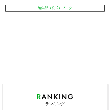
編集部（公式）ブログ
ランキング