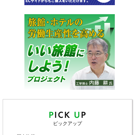
ピックアップ