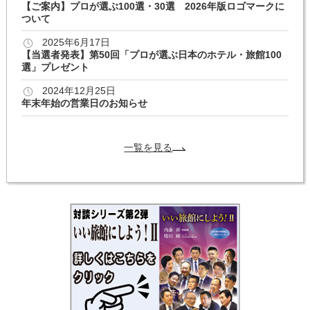
【ご案内】プロが選ぶ100選・30選 2026年版ロゴマークに
ついて
2025年6月17日
【当選者発表】第50回「プロが選ぶ日本のホテル・旅館100
選」プレゼント
2024年12月25日
年末年始の営業日のお知らせ
一覧を見る