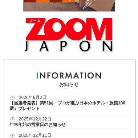
お知らせ
2026年6月2日
【当選者発表】第51回「プロが選ぶ日本のホテル・旅館100
選」プレゼント
2025年12月22日
年末年始の営業日のお知らせ
2025年12月11日