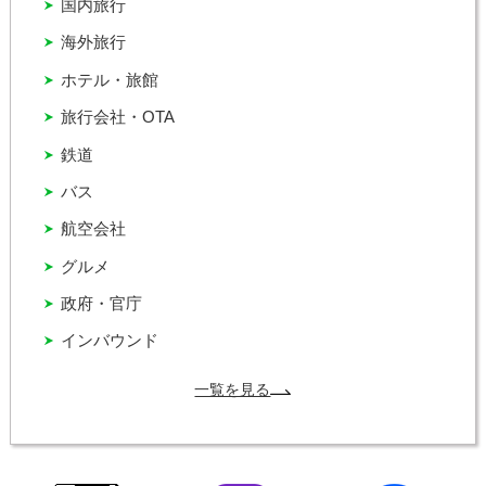
国内旅行
海外旅行
ホテル・旅館
旅行会社・OTA
鉄道
バス
航空会社
グルメ
政府・官庁
インバウンド
一覧を見る