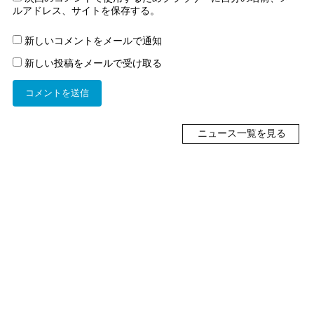
ルアドレス、サイトを保存する。
新しいコメントをメールで通知
新しい投稿をメールで受け取る
ニュース一覧を見る