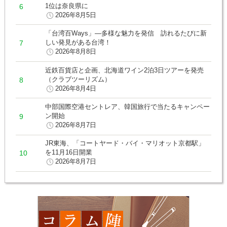
1位は奈良県に
2026年8月5日
「台湾百Ways」―多様な魅力を発信 訪れるたびに新
しい発見がある台湾！
2026年8月8日
近鉄百貨店と企画、北海道ワイン2泊3日ツアーを発売
（クラブツーリズム）
2026年8月4日
中部国際空港セントレア、韓国旅行で当たるキャンペー
ン開始
2026年8月7日
JR東海、「コートヤード・バイ・マリオット京都駅」
を11月16日開業
2026年8月7日