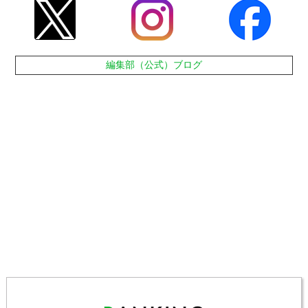
編集部（公式）ブログ