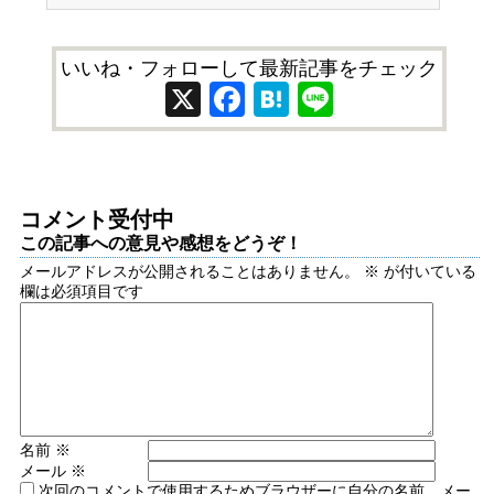
いいね・フォローして最新記事をチェック
X
Facebook
Hatena
Line
コメント受付中
この記事への意見や感想をどうぞ！
メールアドレスが公開されることはありません。
※
が付いている
欄は必須項目です
名前
※
メール
※
次回のコメントで使用するためブラウザーに自分の名前、メー